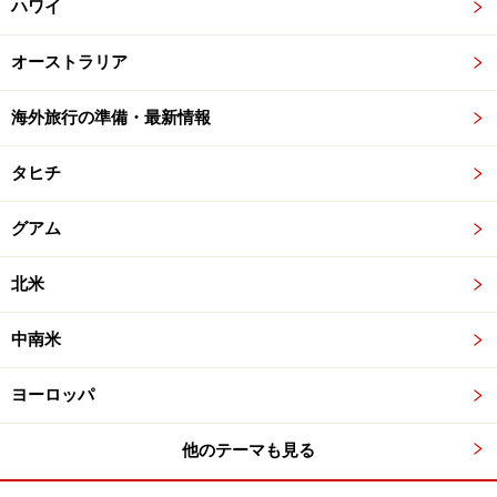
ハワイ
オーストラリア
海外旅行の準備・最新情報
タヒチ
グアム
北米
中南米
ヨーロッパ
他のテーマも見る