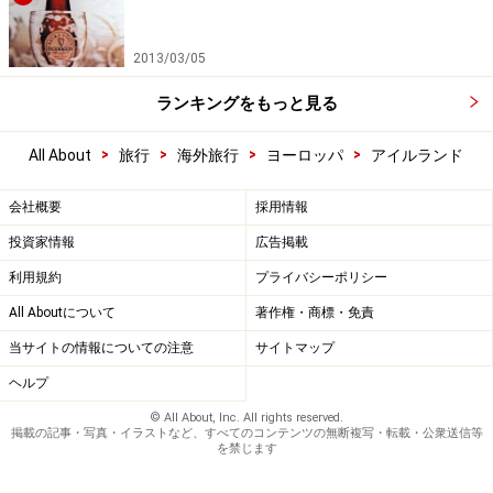
2013/03/05
ランキングをもっと見る
>
>
>
>
All About
旅行
海外旅行
ヨーロッパ
アイルランド
会社概要
採用情報
投資家情報
広告掲載
利用規約
プライバシーポリシー
All Aboutについて
著作権・商標・免責
当サイトの情報についての注意
サイトマップ
ヘルプ
© All About, Inc. All rights reserved.
掲載の記事・写真・イラストなど、すべてのコンテンツの無断複写・転載・公衆送信等
を禁じます