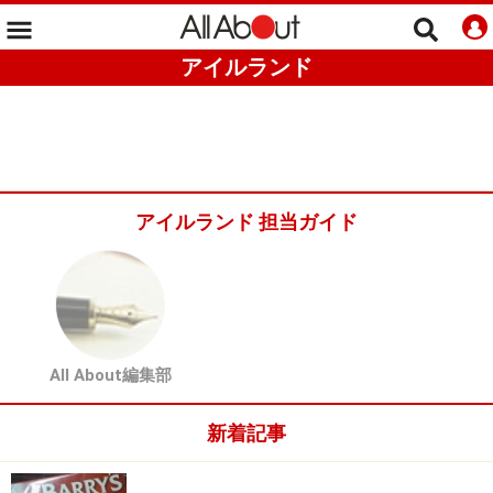
アイルランド
アイルランド 担当ガイド
All About編集部
新着記事