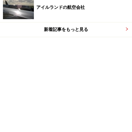
アイルランドの航空会社
新着記事をもっと見る