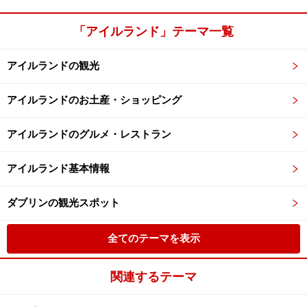
「アイルランド」テーマ一覧
アイルランドの観光
アイルランドのお土産・ショッピング
アイルランドのグルメ・レストラン
アイルランド基本情報
ダブリンの観光スポット
全てのテーマを表示
関連するテーマ