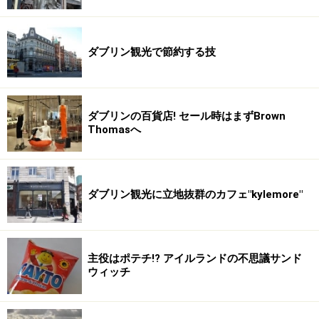
ダブリン観光で節約する技
ダブリンの百貨店! セール時はまずBrown
Thomasへ
ダブリン観光に立地抜群のカフェ"kylemore"
主役はポテチ!? アイルランドの不思議サンド
ウィッチ