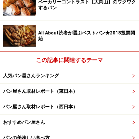
ベーカリーコントラスト【大岡山】のワクワク
するパン
All About読者が選ぶベストパン★2018投票開
始
この記事に関連するテーマ
人気パン屋さんランキング
パン屋さん取材レポート（東日本）
パン屋さん取材レポート（西日本）
おすすめパン屋さん
パンの美味しい食べ方