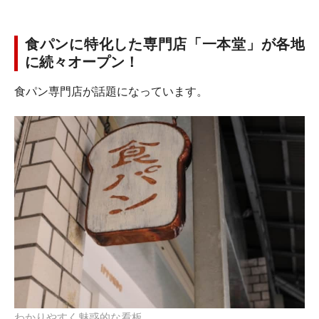
食パンに特化した専門店「一本堂」が各地
に続々オープン！
食パン専門店が話題になっています。
わかりやすく魅惑的な看板