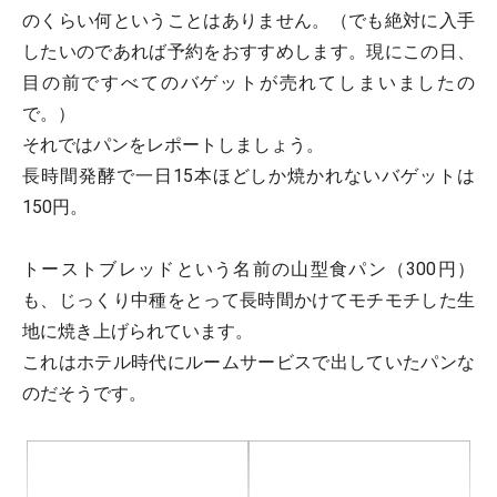
のくらい何ということはありません。（でも絶対に入手
したいのであれば予約をおすすめします。現にこの日、
目の前ですべてのバゲットが売れてしまいましたの
で。）
それではパンをレポートしましょう。
長時間発酵で一日15本ほどしか焼かれないバゲットは
150円。
トーストブレッドという名前の山型食パン（300円）
も、じっくり中種をとって長時間かけてモチモチした生
地に焼き上げられています。
これはホテル時代にルームサービスで出していたパンな
のだそうです。