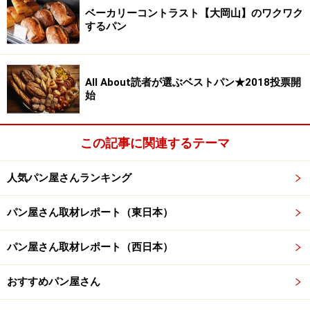
ベーカリーコントラスト【大岡山】のワクワク
するパン
All About読者が選ぶベストパン★2018投票開
始
この記事に関連するテーマ
人気パン屋さんランキング
パン屋さん取材レポート（東日本）
パン屋さん取材レポート（西日本）
おすすめパン屋さん