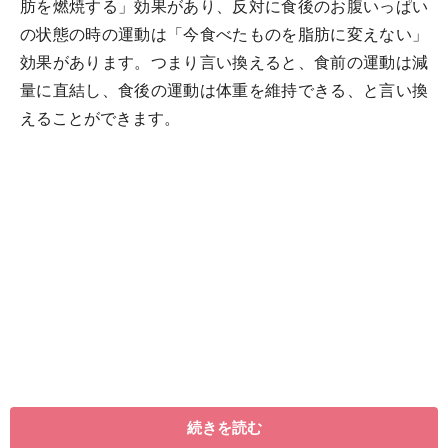
肪を燃焼する」効果があり、反対に食後のお腹いっぱい
の状態の時の運動は「今食べたものを脂肪に変えない」
効果があります。つまり言い換えると、食前の運動は減
量に直結し、食後の運動は体重を維持できる、と言い換
えることができます。
続きを読む