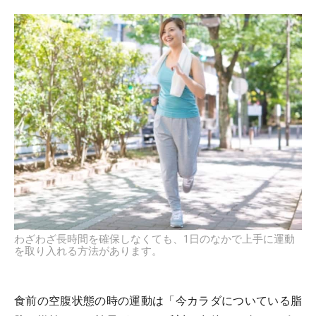
わざわざ長時間を確保しなくても、1日のなかで上手に運動
を取り入れる方法があります。
食前の空腹状態の時の運動は「今カラダについている脂