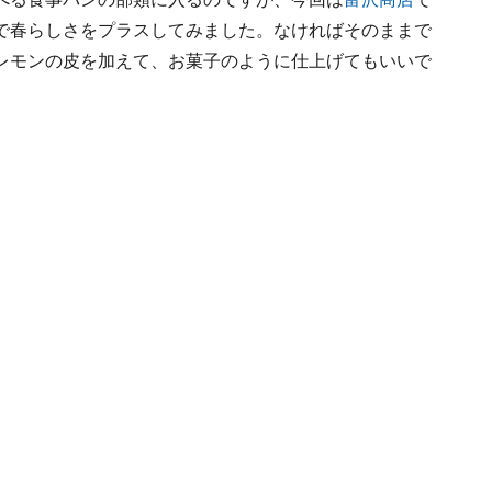
で春らしさをプラスしてみました。なければそのままで
レモンの皮を加えて、お菓子のように仕上げてもいいで