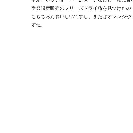
季節限定販売のフリーズドライ桜を見つけたの
ももちろんおいしいですし、またはオレンジや
すね。