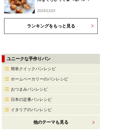
2024/12/23
ランキングをもっと見る
ユニークな手作りパン
簡単クイックパンレシピ
ホームベーカリーのパンレシピ
おつまみパンレシピ
日本の定番パンレシピ
イタリアのパンレシピ
他のテーマも見る