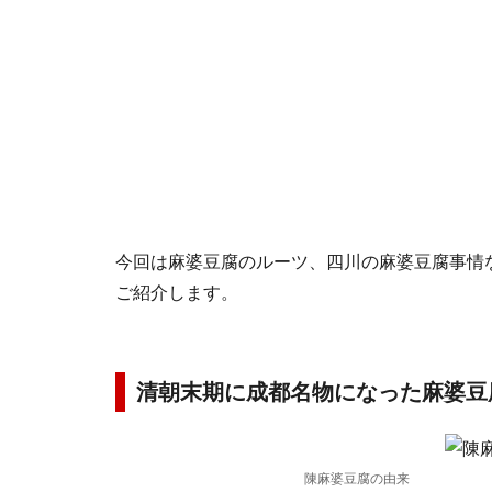
今回は麻婆豆腐のルーツ、四川の麻婆豆腐事情
ご紹介します。
清朝末期に成都名物になった麻婆豆
陳麻婆豆腐の由来