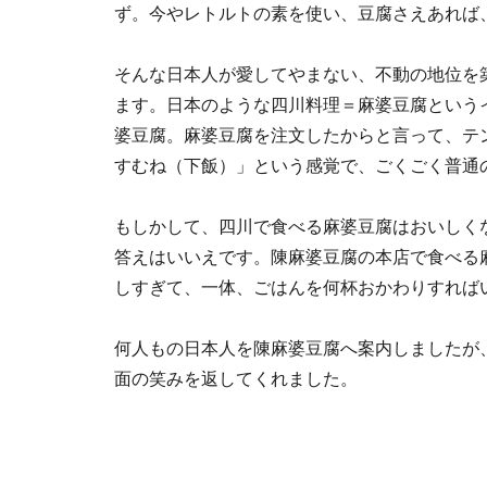
ず。今やレトルトの素を使い、豆腐さえあれば
そんな日本人が愛してやまない、不動の地位を
ます。日本のような四川料理＝麻婆豆腐という
婆豆腐。麻婆豆腐を注文したからと言って、テ
すむね（下飯）」という感覚で、ごくごく普通
もしかして、四川で食べる麻婆豆腐はおいしく
答えはいいえです。陳麻婆豆腐の本店で食べる
しすぎて、一体、ごはんを何杯おかわりすれば
何人もの日本人を陳麻婆豆腐へ案内しましたが
面の笑みを返してくれました。