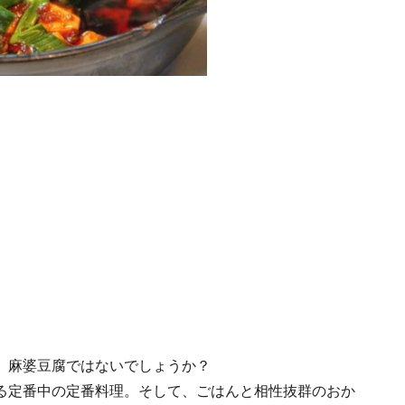
、麻婆豆腐ではないでしょうか？
る定番中の定番料理。そして、ごはんと相性抜群のおか