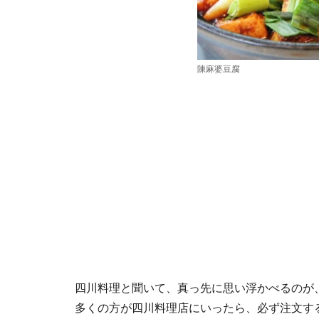
陳麻婆豆腐
四川料理と聞いて、真っ先に思い浮かべるのが
多くの方が四川料理店にいったら、必ず注文す