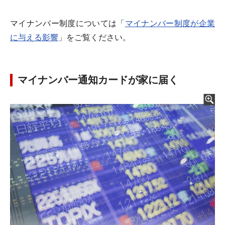
マイナンバー制度については「
マイナンバー制度が企業
に与える影響
」をご覧ください。
マイナンバー通知カードが家に届く