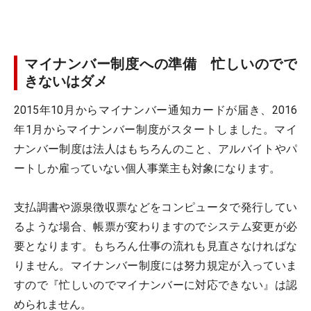
マイナンバー制度への準備 忙しいのでで
きないはダメ
2015年10月からマイナンバー通知カードが届き、2016
年1月からマイナンバー制度がスタートしました。マイ
ナンバー制度は法人はもちろんのこと、アルバイトやパ
ートしか雇っていない個人事業主も対象になります。
支払調書や源泉徴収票などをコンピュータで発行してい
るような場合、帳票が変わりますのでシステム変更が必
要となります。もちろん仕事の流れも見直さなければな
りません。マイナンバー制度には努力規定が入っていま
すので『忙しいのでマイナンバーに対応できない』は認
められません。