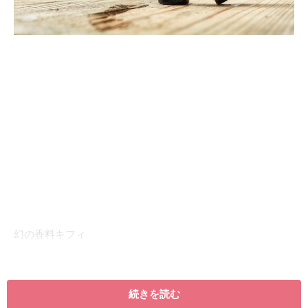
幻の香料キフィ
続きを読む