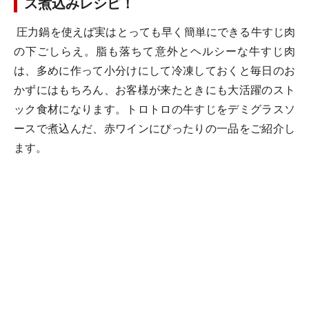
ス煮込みレシピ！
圧力鍋を使えば実はとっても早く簡単にできる牛すじ肉
の下ごしらえ。脂も落ちて意外とヘルシーな牛すじ肉
は、多めに作って小分けにして冷凍しておくと毎日のお
かずにはもちろん、お客様が来たときにも大活躍のスト
ック食材になります。トロトロの牛すじをデミグラスソ
ースで煮込んだ、赤ワインにぴったりの一品をご紹介し
ます。