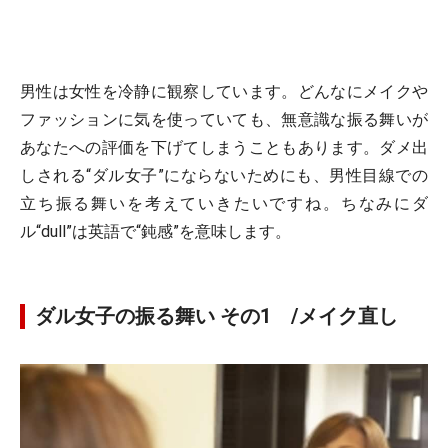
男性は女性を冷静に観察しています。どんなにメイクや
ファッションに気を使っていても、無意識な振る舞いが
あなたへの評価を下げてしまうこともあります。ダメ出
しされる“ダル女子”にならないためにも、男性目線での
立ち振る舞いを考えていきたいですね。ちなみにダ
ル“dull”は英語で“鈍感”を意味します。
ダル女子の振る舞い その1 /メイク直し