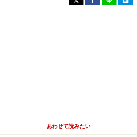
あわせて読みたい