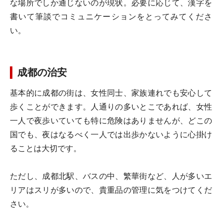
な場所でしか通じないのが現状。必要に応じて、漢字を
書いて筆談でコミュニケーションをとってみてくださ
い。
成都の治安
基本的に成都の街は、女性同士、家族連れでも安心して
歩くことができます。人通りの多いとこであれば、女性
一人で夜歩いていても特に危険はありませんが、どこの
国でも、夜はなるべく一人では出歩かないように心掛け
ることは大切です。
ただし、成都北駅、バスの中、繁華街など、人が多いエ
リアはスリが多いので、貴重品の管理に気をつけてくだ
さい。