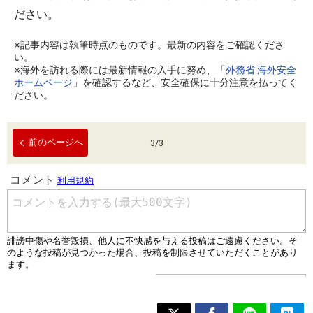
ださい。
※記事内容は執筆時点のものです。最新の内容をご確認くださ
い。
※海外を訪れる際には最新情報の入手に努め、「
外務省 海外安全
ホームページ
」を確認するなど、安全確保に十分注意を払ってく
ださい。
前のページへ
3
/
3