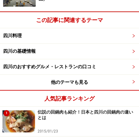
この記事に関連するテーマ
四川料理
四川の基礎情報
四川のおすすめグルメ・レストランの口コミ
他のテーマも見る
人気記事ランキング
伝説の回鍋肉も紹介！日本と四川の回鍋肉の違い
1
とは
2015/01/23