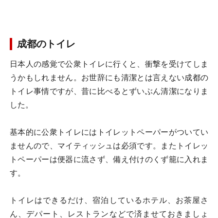
成都のトイレ
日本人の感覚で公衆トイレに行くと、衝撃を受けてしま
うかもしれません。お世辞にも清潔とは言えない成都の
トイレ事情ですが、昔に比べるとずいぶん清潔になりま
した。
基本的に公衆トイレにはトイレットペーパーがついてい
ませんので、マイティッシュは必須です。またトイレッ
トペーパーは便器に流さず、備え付けのくず籠に入れま
す。
トイレはできるだけ、宿泊しているホテル、お茶屋さ
ん、デパート、レストランなどで済ませておきましょ