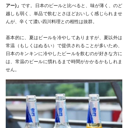
アー)」
です。日本のビールと比べると、味が薄く、のど
越しも弱く、単品で飲むとさほどおいしく感じられませ
んが、辛くて濃い四川料理との相性は抜群。
基本的に、夏はビールを冷やしてありますが、夏以外は
常温（もしくはぬるい）で提供されることが多いため、
日本のキンキンに冷やしたビールを飲むのが好きな方に
は、常温のビールに慣れるまで時間がかかるかもしれま
せん。