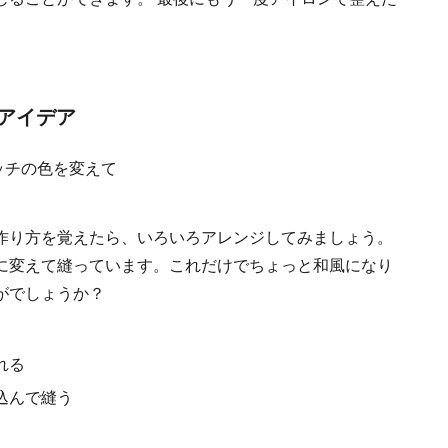
アイデア
作り方を覚えたら、いろいろアレンジしてみましょう。
に変えて縫っています。これだけでちょっと和風になり
がでしょうか？
れる
込んで縫う