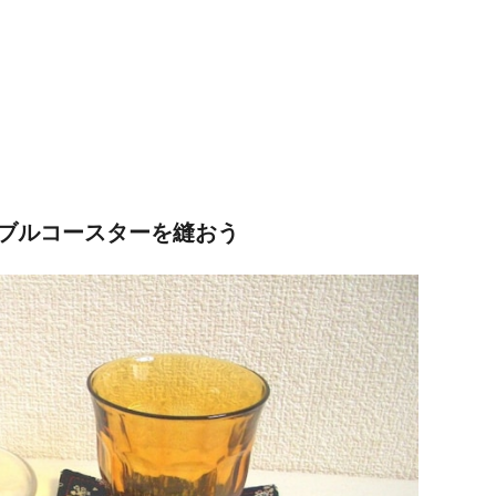
ブルコースターを縫おう