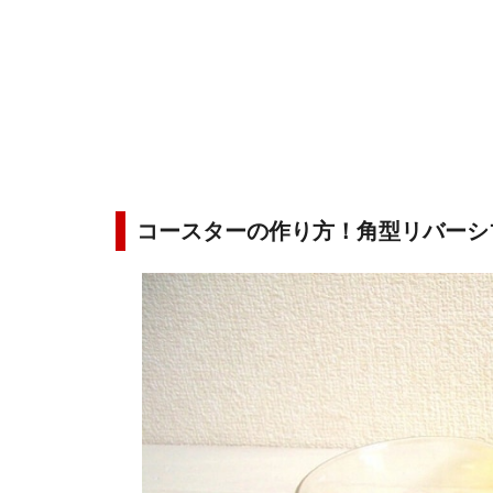
コースターの作り方！角型リバーシ