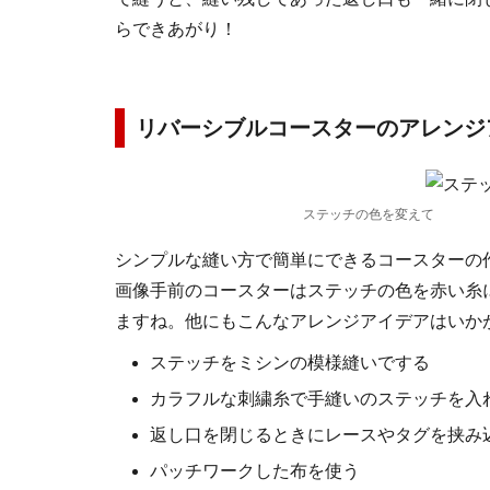
らできあがり！
リバーシブルコースターのアレンジ
ステッチの色を変えて
シンプルな縫い方で簡単にできるコースターの
画像手前のコースターはステッチの色を赤い糸
ますね。他にもこんなアレンジアイデアはいか
ステッチをミシンの模様縫いでする
カラフルな刺繍糸で手縫いのステッチを入
返し口を閉じるときにレースやタグを挟み
パッチワークした布を使う