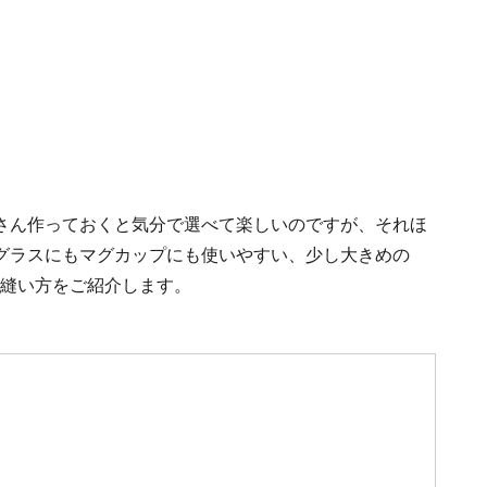
さん作っておくと気分で選べて楽しいのですが、それほ
グラスにもマグカップにも使いやすい、少し大きめの
の縫い方をご紹介します。