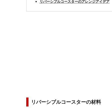
リバーシブルコースターのアレンジアイデア
リバーシブルコースターの材料