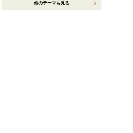
他のテーマも見る