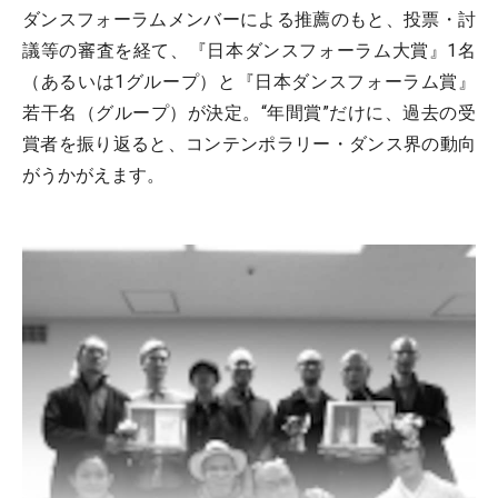
ダンスフォーラムメンバーによる推薦のもと、投票・討
議等の審査を経て、『日本ダンスフォーラム大賞』1名
（あるいは1グループ）と『日本ダンスフォーラム賞』
若干名（グループ）が決定。“年間賞”だけに、過去の受
賞者を振り返ると、コンテンポラリー・ダンス界の動向
がうかがえます。