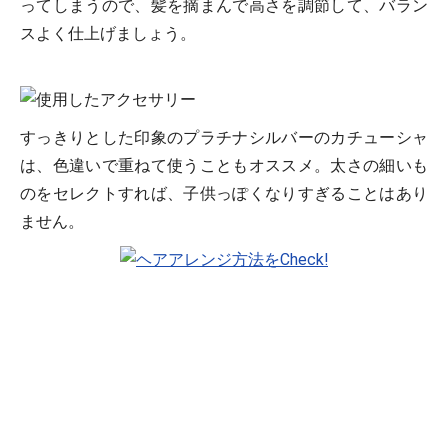
ってしまうので、髪を摘まんで高さを調節して、バラン
スよく仕上げましょう。
すっきりとした印象のプラチナシルバーのカチューシャ
は、色違いで重ねて使うこともオススメ。太さの細いも
のをセレクトすれば、子供っぽくなりすぎることはあり
ません。