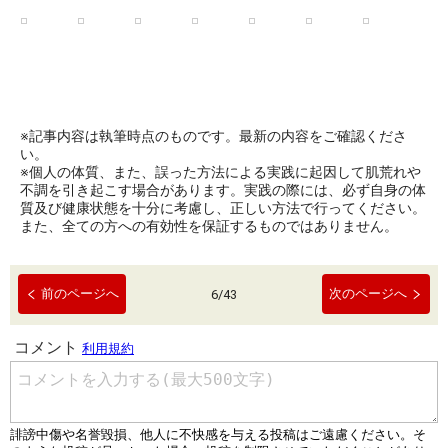
※記事内容は執筆時点のものです。最新の内容をご確認くださ
い。
※個人の体質、また、誤った方法による実践に起因して肌荒れや
不調を引き起こす場合があります。実践の際には、必ず自身の体
質及び健康状態を十分に考慮し、正しい方法で行ってください。
また、全ての方への有効性を保証するものではありません。
前のページへ
次のページへ
6
/
43