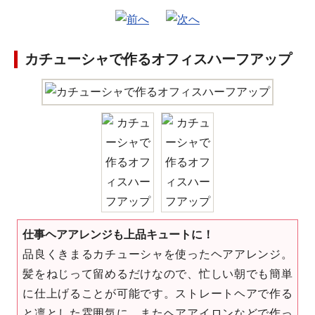
カチューシャで作るオフィスハーフアップ
仕事ヘアアレンジも上品キュートに！
品良くきまるカチューシャを使ったヘアアレンジ。
髪をねじって留めるだけなので、忙しい朝でも簡単
に仕上げることが可能です。ストレートヘアで作る
と凛とした雰囲気に、またヘアアイロンなどで作っ