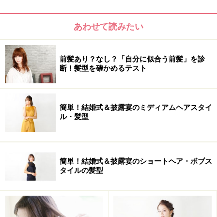
あわせて読みたい
前髪あり？なし？「自分に似合う前髪」を診
断！髪型を確かめるテスト
簡単！結婚式＆披露宴のミディアムヘアスタイ
ル・髪型
簡単！結婚式＆披露宴のショートヘア・ボブス
タイルの髪型