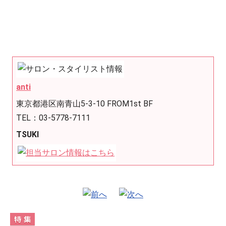
anti
東京都港区南青山5-3-10 FROM1st BF
TEL：03-5778-7111
TSUKI