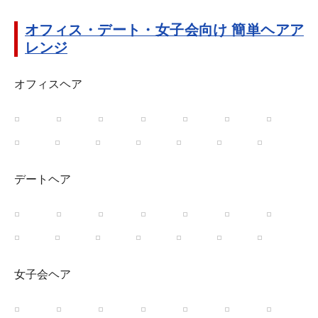
オフィス・デート・女子会向け 簡単ヘアア
レンジ
オフィスヘア
デートヘア
女子会ヘア