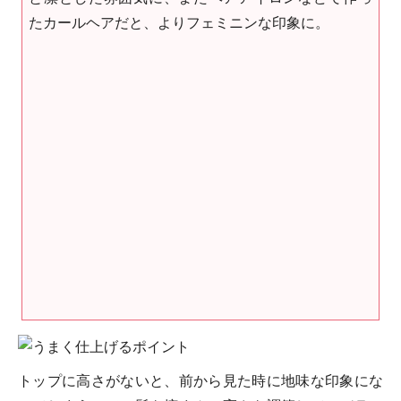
たカールヘアだと、よりフェミニンな印象に。
トップに高さがないと、前から見た時に地味な印象にな