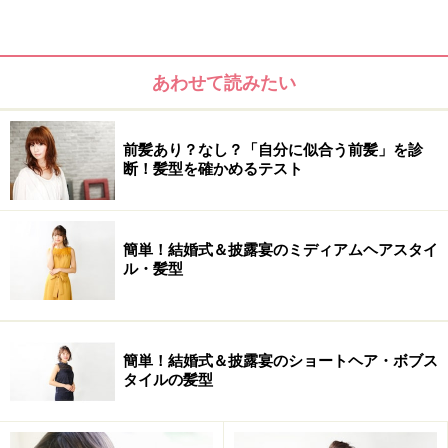
あわせて読みたい
前髪あり？なし？「自分に似合う前髪」を診
断！髪型を確かめるテスト
簡単！結婚式＆披露宴のミディアムヘアスタイ
ル・髪型
簡単！結婚式＆披露宴のショートヘア・ボブス
タイルの髪型