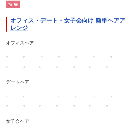
オフィス・デート・女子会向け 簡単ヘアア
レンジ
オフィスヘア
デートヘア
女子会ヘア