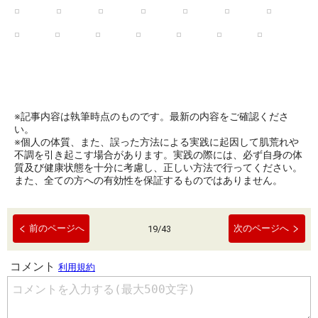
※記事内容は執筆時点のものです。最新の内容をご確認くださ
い。
※個人の体質、また、誤った方法による実践に起因して肌荒れや
不調を引き起こす場合があります。実践の際には、必ず自身の体
質及び健康状態を十分に考慮し、正しい方法で行ってください。
また、全ての方への有効性を保証するものではありません。
前のページへ
次のページへ
19
/
43