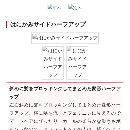
はにかみサイドハーフアップ
斜めに髪をブロッキングしてまとめた変形ハーフア
ップ
左右斜めに髪をブロッキングしてまとめた変形ハー
フアップ。横に髪を流すとフェミニンに見えるので
デートヘアにぴったり！カールの柔らかな動きもポ
イントなので、ストレートヘアの人は、軽くヘアア