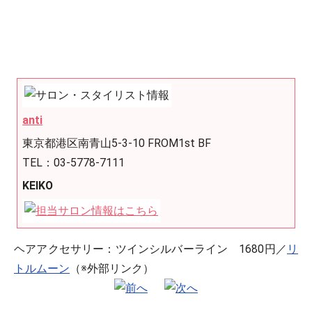
anti
東京都港区南青山5-3-10 FROM1st BF
TEL：03-5778-7111
KEIKO
ヘアアクセサリー：ツインシルバーライン 1680円／
リ
トルムーン
（※外部リンク）