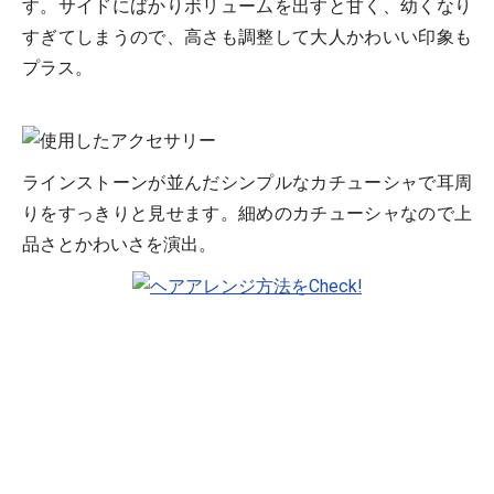
す。サイドにばかりボリュームを出すと甘く、幼くなり
すぎてしまうので、高さも調整して大人かわいい印象も
プラス。
ラインストーンが並んだシンプルなカチューシャで耳周
りをすっきりと見せます。細めのカチューシャなので上
品さとかわいさを演出。