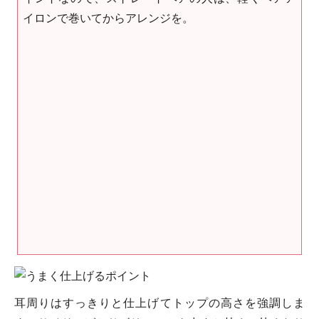
イロンで巻いてからアレンジを。
耳周りはすっきりと仕上げてトップの高さを強調しま