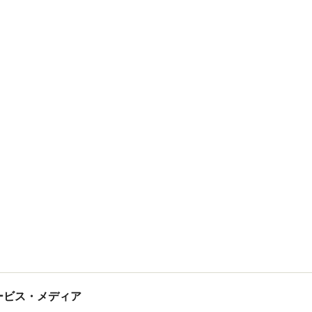
tサービス・メディア