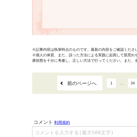
※記事内容は執筆時点のものです。最新の内容をご確認くださ
※個人の体質、また、誤った方法による実践に起因して肌荒れ
康状態を十分に考慮し、正しい方法で行ってください。また、
前のページへ
1
…
34