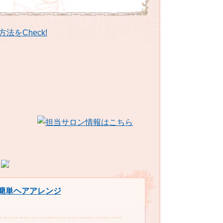
簡単ヘアアレンジ