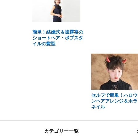
簡単！結婚式＆披露宴の
ショートヘア・ボブスタ
イルの髪型
セルフで簡単！ハロウ
ンヘアアレンジ＆ホラ
ネイル
カテゴリー一覧