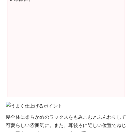
髪全体に柔らかめのワックスをもみこむとふんわりして
可愛らしい雰囲気に。また、耳後ろに近しい位置でねじ