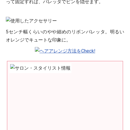
って固定すれば、バレッタでピンを隠せます。
5センチ幅くらいのやや細めのリボンバレッタ。明るい
オレンジでキュートな印象に。