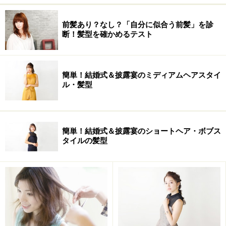
前髪あり？なし？「自分に似合う前髪」を診
断！髪型を確かめるテスト
簡単！結婚式＆披露宴のミディアムヘアスタイ
ル・髪型
簡単！結婚式＆披露宴のショートヘア・ボブス
タイルの髪型