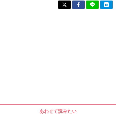
あわせて読みたい