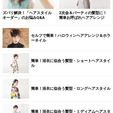
ズバリ解決！「ヘアスタイル
2次会＆パーティの髪型に！
オーダー」のお悩みQ&A
簡単お呼ばれヘアアレンジ
セルフで簡単！ハロウィンヘアアレンジ＆ホラ
ーネイル
簡単！浴衣に似合う髪型・ショートヘアスタイ
ル
簡単！浴衣に似合う髪型・ロングヘアスタイル
簡単！浴衣に似合う髪型・ミディアムヘアスタ