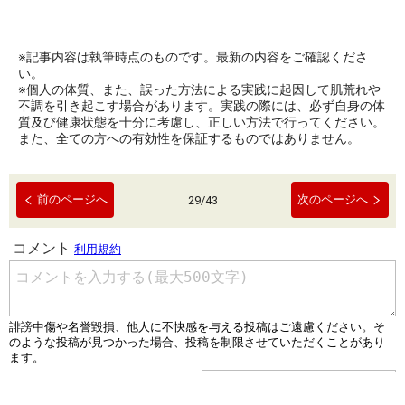
※記事内容は執筆時点のものです。最新の内容をご確認くださ
い。
※個人の体質、また、誤った方法による実践に起因して肌荒れや
不調を引き起こす場合があります。実践の際には、必ず自身の体
質及び健康状態を十分に考慮し、正しい方法で行ってください。
また、全ての方への有効性を保証するものではありません。
前のページへ
次のページへ
29
/
43