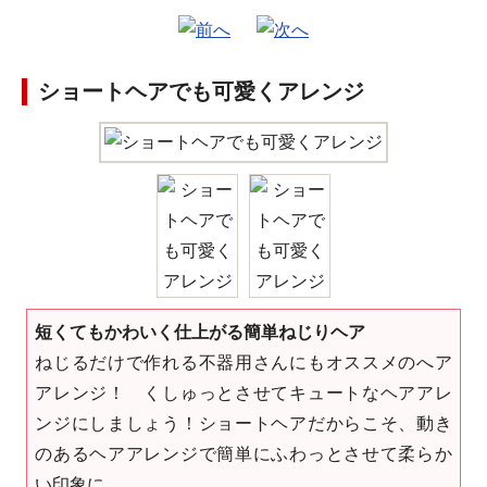
ショートヘアでも可愛くアレンジ
短くてもかわいく仕上がる簡単ねじりヘア
ねじるだけで作れる不器用さんにもオススメのへア
アレンジ！ くしゅっとさせてキュートなヘアアレ
ンジにしましょう！ショートヘアだからこそ、動き
のあるヘアアレンジで簡単にふわっとさせて柔らか
い印象に。