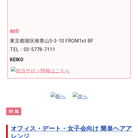
anti
東京都港区南青山5-3-10 FROM1st BF
TEL：03-5778-7111
KEIKO
オフィス・デート・女子会向け 簡単ヘアア
レンジ