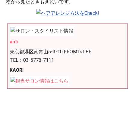
横から見たときもきれいです。
anti
東京都港区南青山5-3-10 FROM1st BF
TEL：03-5778-7111
KAORI