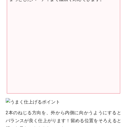
2本のねじる方向を、外から内側に向かうようにすると
バランスが良く仕上がります！留める位置をそろえると