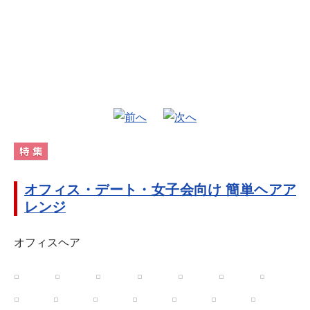
オフィス・デート・女子会向け 簡単ヘアア
レンジ
オフィスヘア