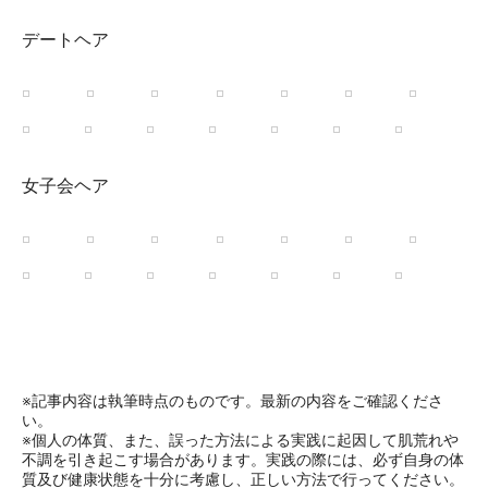
デートヘア
女子会ヘア
※記事内容は執筆時点のものです。最新の内容をご確認くださ
い。
※個人の体質、また、誤った方法による実践に起因して肌荒れや
不調を引き起こす場合があります。実践の際には、必ず自身の体
質及び健康状態を十分に考慮し、正しい方法で行ってください。