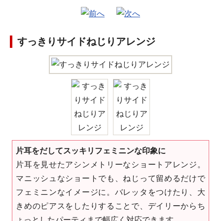
すっきりサイドねじりアレンジ
片耳をだしてスッキリフェミニンな印象に
片耳を見せたアシンメトリーなショートアレンジ。
マニッシュなショートでも、ねじって留めるだけで
フェミニンなイメージに。バレッタをつけたり、大
きめのピアスをしたりすることで、デイリーからち
ょっとしたパーティまで幅広く対応できます。