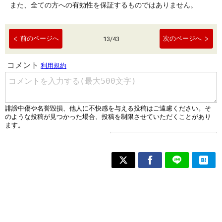
また、全ての方への有効性を保証するものではありません。
前のページへ
次のページへ
13
/
43