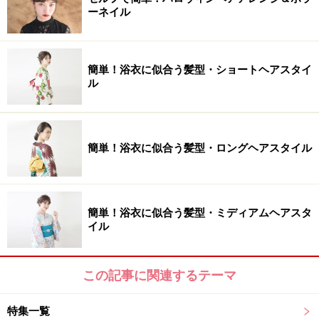
ーネイル
簡単！浴衣に似合う髪型・ショートヘアスタイ
ル
簡単！浴衣に似合う髪型・ロングヘアスタイル
簡単！浴衣に似合う髪型・ミディアムヘアスタ
イル
この記事に関連するテーマ
特集一覧