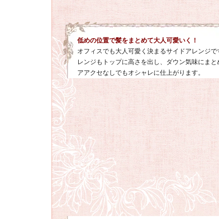
低めの位置で髪をまとめて大人可愛いく！
オフィスでも大人可愛く決まるサイドアレンジで
レンジもトップに高さを出し、ダウン気味にまと
アアクセなしでもオシャレに仕上がります。