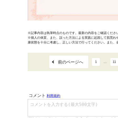
※記事内容は執筆時点のものです。最新の内容をご確認くださ
※個人の体質、また、誤った方法による実践に起因して肌荒れ
康状態を十分に考慮し、正しい方法で行ってください。また、
前のページへ
1
…
11