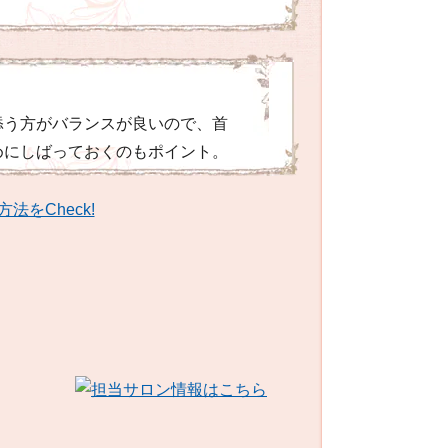
添う方がバランスが良いので、首
めにしばっておくのもポイント。