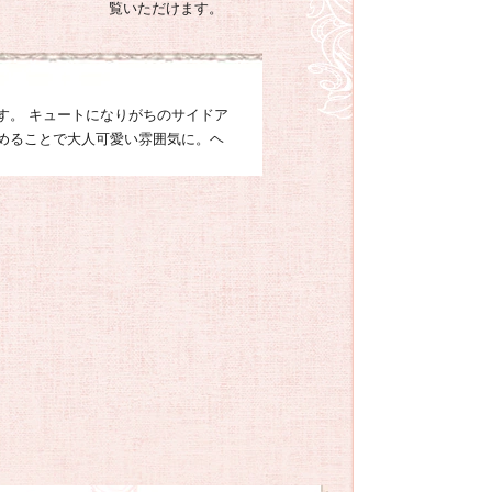
覧いただけます。
す。 キュートになりがちのサイドア
めることで大人可愛い雰囲気に。ヘ