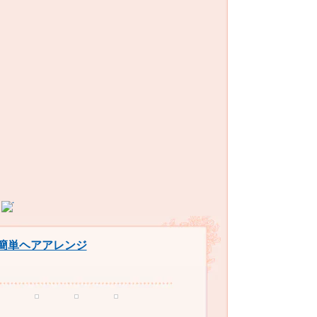
簡単ヘアアレンジ