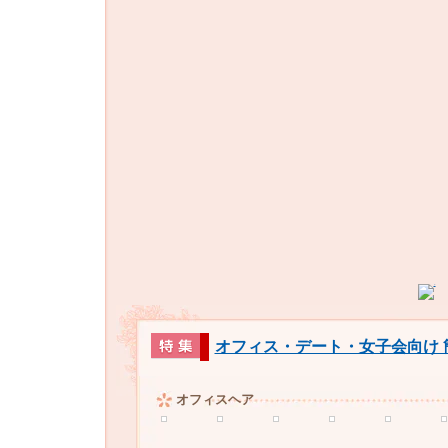
オフィス・デート・女子会向け 
オフィスヘア