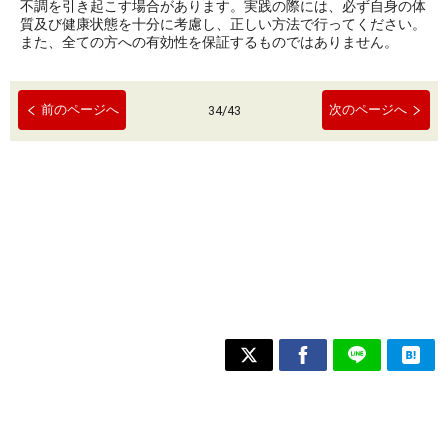
不調を引き起こす場合があります。実践の際には、必ず自身の体
質及び健康状態を十分に考慮し、正しい方法で行ってください。
また、全ての方への有効性を保証するものではありません。
前のページへ
次のページへ
34
/
43