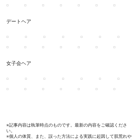
デートヘア
女子会ヘア
※記事内容は執筆時点のものです。最新の内容をご確認くださ
い。
※個人の体質、また、誤った方法による実践に起因して肌荒れや