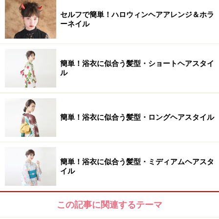
セルフで簡単！ハロウィンヘアアレンジ＆ホラ
ーネイル
簡単！浴衣に似合う髪型・ショートヘアスタイ
ル
簡単！浴衣に似合う髪型・ロングヘアスタイル
簡単！浴衣に似合う髪型・ミディアムヘアスタ
イル
この記事に関連するテーマ