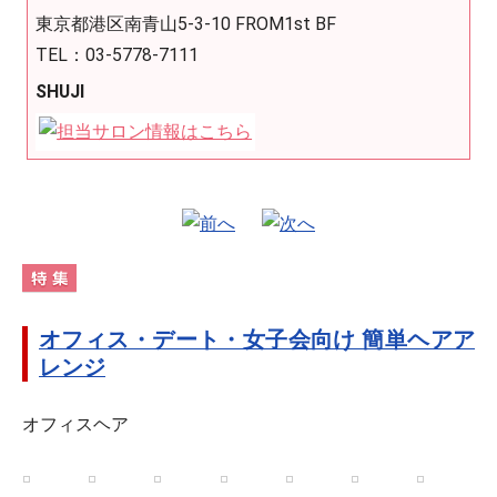
東京都港区南青山5-3-10 FROM1st BF
TEL：03-5778-7111
SHUJI
オフィス・デート・女子会向け 簡単ヘアア
レンジ
オフィスヘア