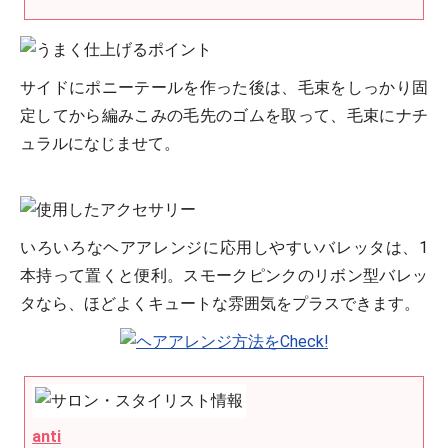
サイドにポニーテールを作った後は、毛束をしっかり固
定してから編みこみの毛先のゴムを取って、毛束にナチ
ュラルになじませて。
いろいろなヘアアレンジに応用しやすいバレッタは、1
本持って置くと便利。スモークピンクのリボン型バレッ
タなら、ほどよくキュートな雰囲気をプラスできます。
anti