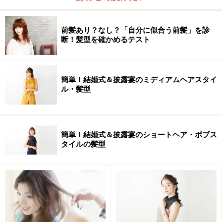
前髪あり？なし？「自分に似合う前髪」を診
断！髪型を確かめるテスト
簡単！結婚式＆披露宴のミディアムヘアスタイ
ル・髪型
簡単！結婚式＆披露宴のショートヘア・ボブス
タイルの髪型