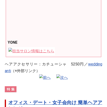
YONE
ヘアアクセサリー：カチューシャ 5250円／
wedding
anti
（※外部リンク）
オフィス・デート・女子会向け 簡単ヘアア