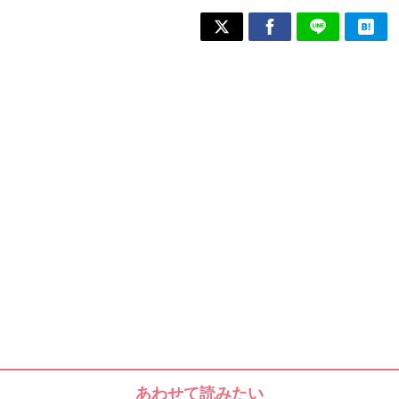
あわせて読みたい