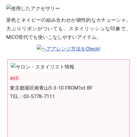
茶色とネイビーの組み合わせが個性的なカチューシャ。
大ぶりリボンがついても、スタイリッシュな印象で、
MICO世代でも使いこなしやすいアイテム。
anti
東京都港区南青山5-3-10 FROM1st BF
TEL：03-5778-7111