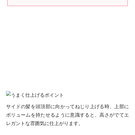
サイドの髪を頭頂部に向かってねじり上げる時、上部に
ボリュームを持たせるように意識すると、高さがでてエ
レガントな雰囲気に仕上がります。