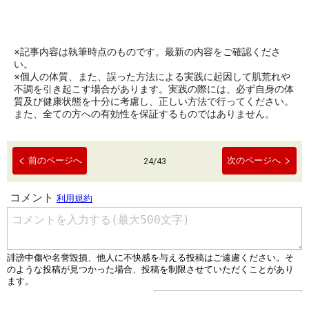
※記事内容は執筆時点のものです。最新の内容をご確認くださ
い。
※個人の体質、また、誤った方法による実践に起因して肌荒れや
不調を引き起こす場合があります。実践の際には、必ず自身の体
質及び健康状態を十分に考慮し、正しい方法で行ってください。
また、全ての方への有効性を保証するものではありません。
前のページへ
次のページへ
24
/
43