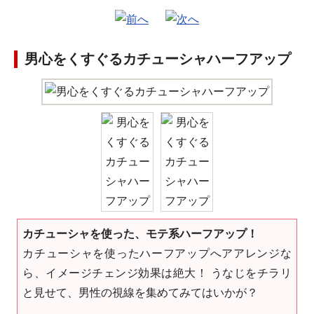
男心をくすぐるカチューシャハーフアップ
カチューシャを使った、モテ系ハーフアップ！
カチューシャを使ったハーフアップへアアレンジな
ら、イメージチェンジ効果は絶大！ うなじをチラリ
と見せて、男性の視線を集めてみてはいかが？