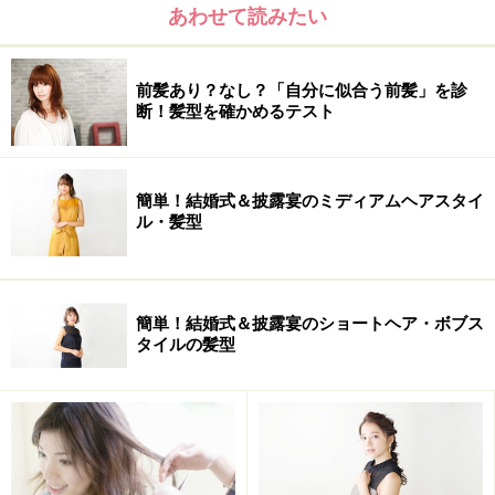
あわせて読みたい
前髪あり？なし？「自分に似合う前髪」を診
断！髪型を確かめるテスト
簡単！結婚式＆披露宴のミディアムヘアスタイ
ル・髪型
簡単！結婚式＆披露宴のショートヘア・ボブス
タイルの髪型