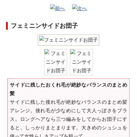
フェミニンサイドお団子
サイドに残したおくれ毛が絶妙なバランスのまとめ
髪
サイドに残した後れ毛が絶妙なバランスのまとめ髪
アレンジ。後れ毛が少なめにして大人っぽさをプラ
ス。ロングヘアなら三つ編みをしてからお団子にす
ると、しっかりまとまります。大きめのシュシュを
使って女性らしさアップを狙って。