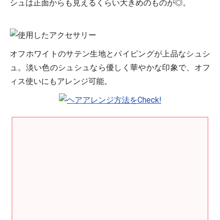
シュは正面からも見えるくらい大きめのものが◎。
オフホワイトのサテン生地とパイピングが上品なシュシ
ュ。淡い色のシュシュなら優しく華やかな印象で、オフ
ィス使いにもアレンジ可能。