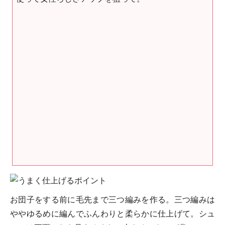
お団子をする前に毛先まで三つ編みを作る。三つ編みは
ややゆるめに編んでふんわりと柔らかに仕上げて。シュ