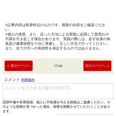
※記事内容は執筆時点のものです。最新の内容をご確認くださ
い。
※個人の体質、また、誤った方法による実践に起因して肌荒れや
不調を引き起こす場合があります。実践の際には、必ず自身の体
質及び健康状態を十分に考慮し、正しい方法で行ってください。
また、全ての方への有効性を保証するものではありません。
前のページへ
次のページへ
17
/
43