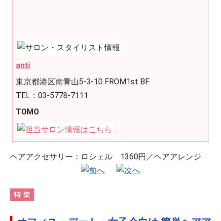
anti
東京都港区南青山5-3-10 FROM1st BF
TEL：03-5778-7111
TOMO
ヘアアクセサリー：ロシェル 1360円／ヘアアレンジ