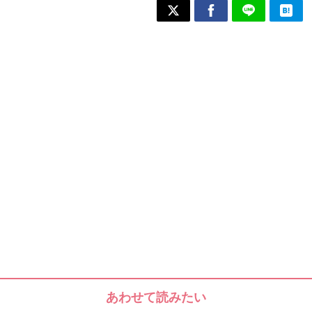
あわせて読みたい