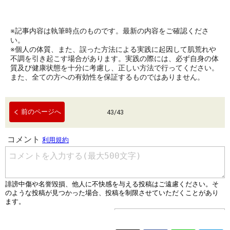
※記事内容は執筆時点のものです。最新の内容をご確認くださ
い。
※個人の体質、また、誤った方法による実践に起因して肌荒れや
不調を引き起こす場合があります。実践の際には、必ず自身の体
質及び健康状態を十分に考慮し、正しい方法で行ってください。
また、全ての方への有効性を保証するものではありません。
前のページへ
43
/
43