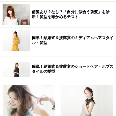
前髪あり？なし？「自分に似合う前髪」を診
断！髪型を確かめるテスト
簡単！結婚式＆披露宴のミディアムヘアスタイ
ル・髪型
簡単！結婚式＆披露宴のショートヘア・ボブス
タイルの髪型