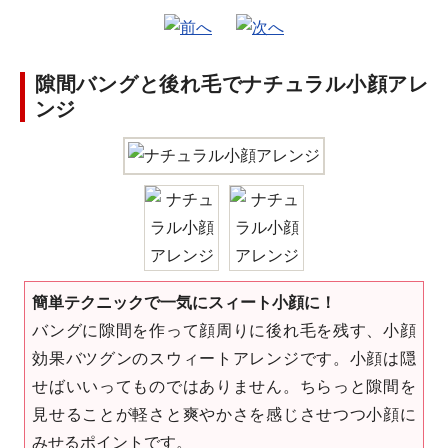
隙間バングと後れ毛でナチュラル小顔アレ
ンジ
簡単テクニックで一気にスィート小顔に！
バングに隙間を作って顔周りに後れ毛を残す、小顔
効果バツグンのスウィートアレンジです。小顔は隠
せばいいってものではありません。ちらっと隙間を
見せることが軽さと爽やかさを感じさせつつ小顔に
みせるポイントです。