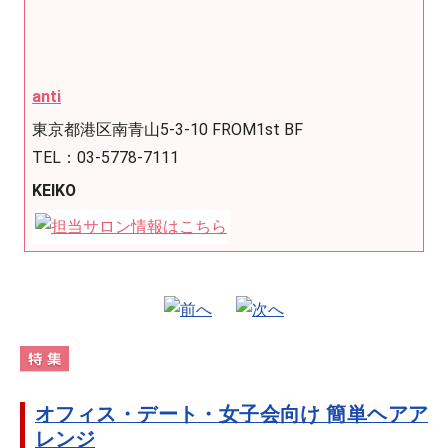
anti
東京都港区南青山5-3-10 FROM1st BF
TEL：03-5778-7111
KEIKO
オフィス・デート・女子会向け 簡単ヘアア
レンジ