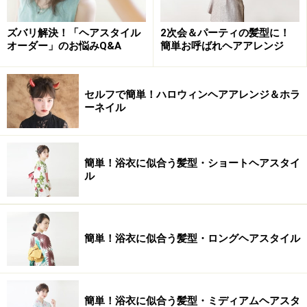
ズバリ解決！「ヘアスタイル
2次会＆パーティの髪型に！
オーダー」のお悩みQ&A
簡単お呼ばれヘアアレンジ
セルフで簡単！ハロウィンヘアアレンジ＆ホラ
ーネイル
簡単！浴衣に似合う髪型・ショートヘアスタイ
ル
簡単！浴衣に似合う髪型・ロングヘアスタイル
簡単！浴衣に似合う髪型・ミディアムヘアスタ