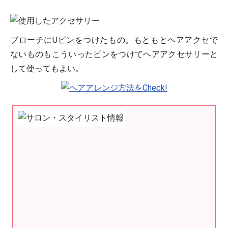
ブローチにUピンをつけたもの。もともとヘアアクセで
ないものもこういったピンをつけてヘアアクセサリーと
して使ってもよい。