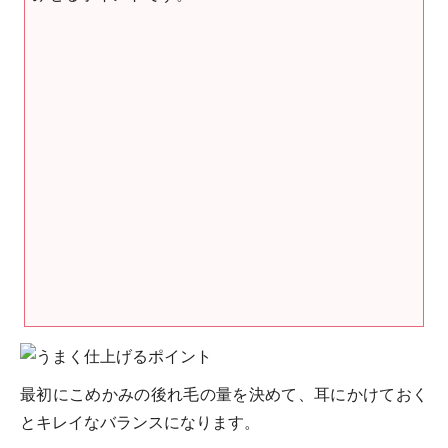
最初にこめかみの後れ毛の量を決めて、耳にかけておく
とキレイなバランスになります。