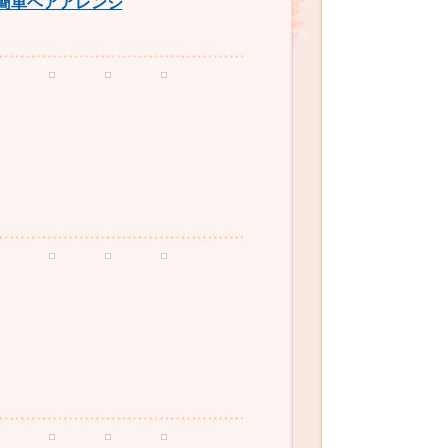
簡単ヘアアレンジ