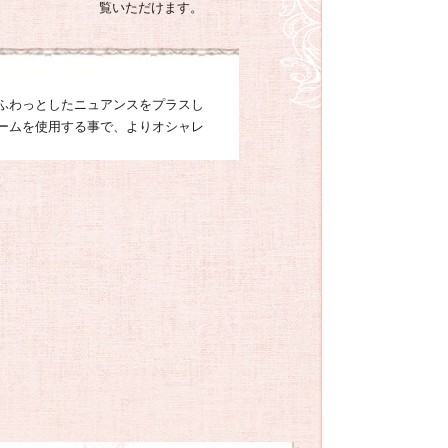
覧いただけます。
ふわっとしたニュアンスをプラスし
ームを使用する事で、よりオシャレ