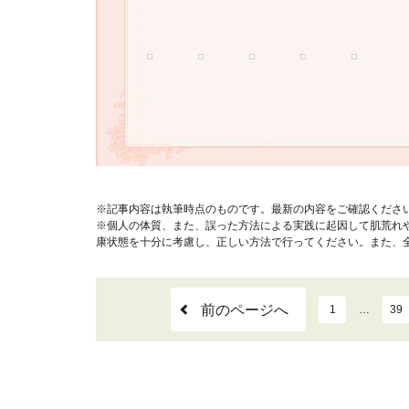
※記事内容は執筆時点のものです。最新の内容をご確認くださ
※個人の体質、また、誤った方法による実践に起因して肌荒れ
康状態を十分に考慮し、正しい方法で行ってください。また、
前のページへ
1
…
39