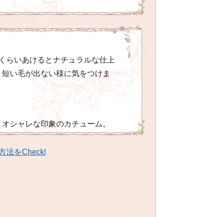
チくらいあけるとナチュラルな仕上
。短い毛が出ない様に気をつけま
、オシャレな印象のカチューム。