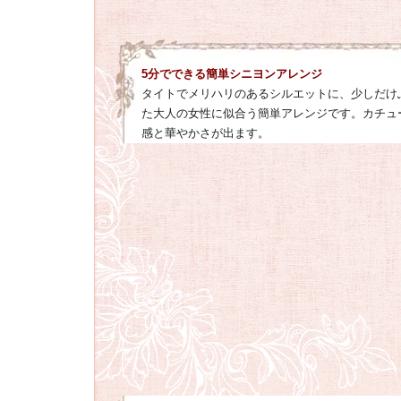
5分でできる簡単シニヨンアレンジ
タイトでメリハリのあるシルエットに、少しだけ
た大人の女性に似合う簡単アレンジです。カチュ
感と華やかさが出ます。