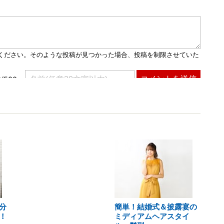
分
簡単！結婚式＆披露宴の
！
ミディアムヘアスタイ