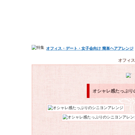
オフィス・デート・女子会向け 簡単ヘアアレンジ
オフィス
オシャレ感たっぷり