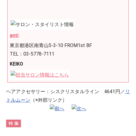
anti
東京都港区南青山5-3-10 FROM1st BF
TEL：03-5778-7111
KEIKO
ヘアアクセサリー：シスクリスタルライン 4641円／
リ
トルムーン
（※外部リンク）