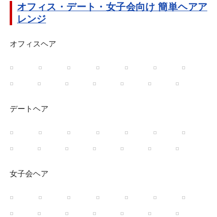
オフィス・デート・女子会向け 簡単ヘアア
レンジ
オフィスヘア
デートヘア
女子会ヘア