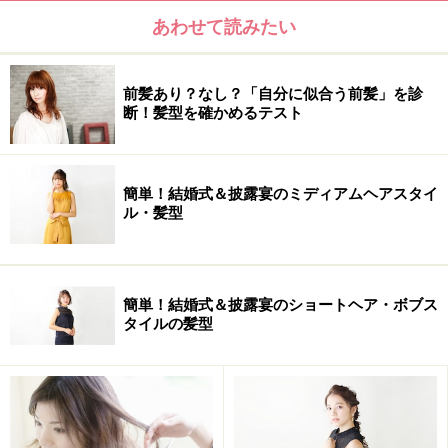
あわせて読みたい
前髪あり？なし？「自分に似合う前髪」を診
断！髪型を確かめるテスト
簡単！結婚式＆披露宴のミディアムヘアスタイ
ル・髪型
簡単！結婚式＆披露宴のショートヘア・ボブス
タイルの髪型