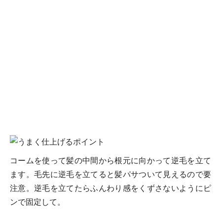
コームを使って髪の中間から根元に向かって逆毛を立て
ます。毛先に逆毛を立てると髪パサついて見えるので要
注意。逆毛を立てたらふんわり感をくずさないようにピ
ンで固定して。