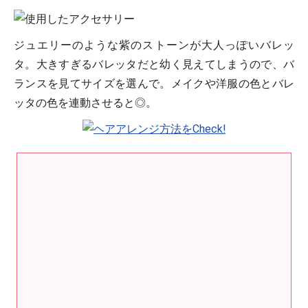
ジュエリーのような紫のストーンが大人っぽいバレッ
タ。大きすぎるバレッタだと幼く見えてしまうので、バ
ランスを見てサイズを選んで。メイクや洋服の色とバレ
ッタの色を連動させると◎。