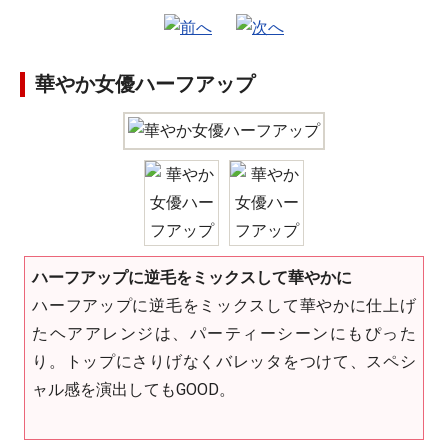
華やか女優ハーフアップ
ハーフアップに逆毛をミックスして華やかに
ハーフアップに逆毛をミックスして華やかに仕上げ
たヘアアレンジは、パーティーシーンにもぴった
り。トップにさりげなくバレッタをつけて、スペシ
ャル感を演出してもGOOD。