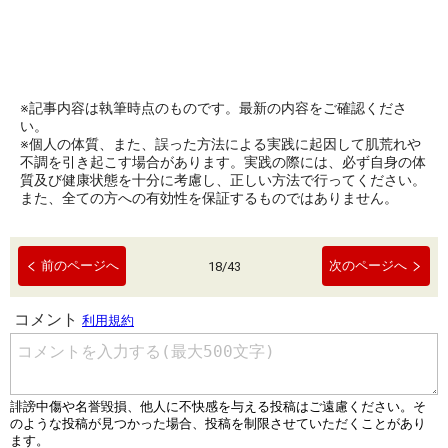
※記事内容は執筆時点のものです。最新の内容をご確認くださ
い。
※個人の体質、また、誤った方法による実践に起因して肌荒れや
不調を引き起こす場合があります。実践の際には、必ず自身の体
質及び健康状態を十分に考慮し、正しい方法で行ってください。
また、全ての方への有効性を保証するものではありません。
前のページへ
次のページへ
18
/
43