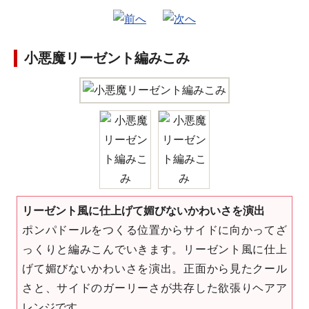
小悪魔リーゼント編みこみ
リーゼント風に仕上げて媚びないかわいさを演出
ポンパドールをつくる位置からサイドに向かってざ
っくりと編みこんでいきます。リーゼント風に仕上
げて媚びないかわいさを演出。正面から見たクール
さと、サイドのガーリーさが共存した欲張りヘアア
レンジです。