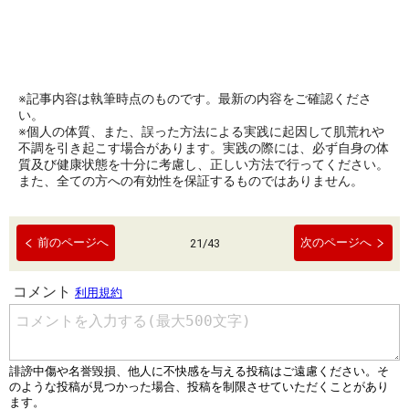
※記事内容は執筆時点のものです。最新の内容をご確認くださ
い。
※個人の体質、また、誤った方法による実践に起因して肌荒れや
不調を引き起こす場合があります。実践の際には、必ず自身の体
質及び健康状態を十分に考慮し、正しい方法で行ってください。
また、全ての方への有効性を保証するものではありません。
前のページへ
次のページへ
21
/
43