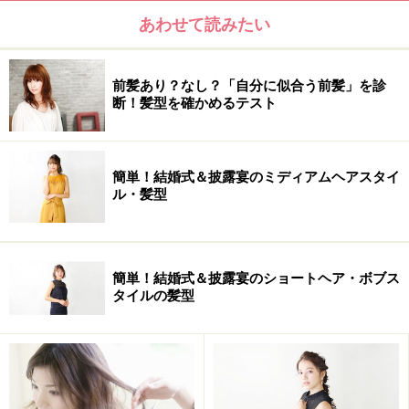
あわせて読みたい
前髪あり？なし？「自分に似合う前髪」を診
断！髪型を確かめるテスト
簡単！結婚式＆披露宴のミディアムヘアスタイ
ル・髪型
簡単！結婚式＆披露宴のショートヘア・ボブス
タイルの髪型