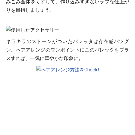
みこみ全体をくずして、作り込みすぎないラフな仕上が
りを目指しましょう。
キラキラのストーンがついたバレッタは存在感バツグ
ン。ヘアアレンジのワンポイントにこのバレッタをプラ
スすれば、一気に華やかな印象に。