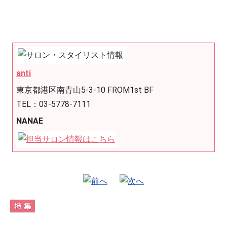
anti
東京都港区南青山5-3-10 FROM1st BF
TEL：03-5778-7111
NANAE