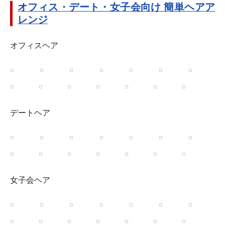
オフィス・デート・女子会向け 簡単ヘアア
レンジ
オフィスヘア
デートヘア
女子会ヘア