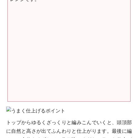
トップからゆるくざっくりと編みこんでいくと、頭頂部
に自然と高さが出てふんわりと仕上がります。最後に編