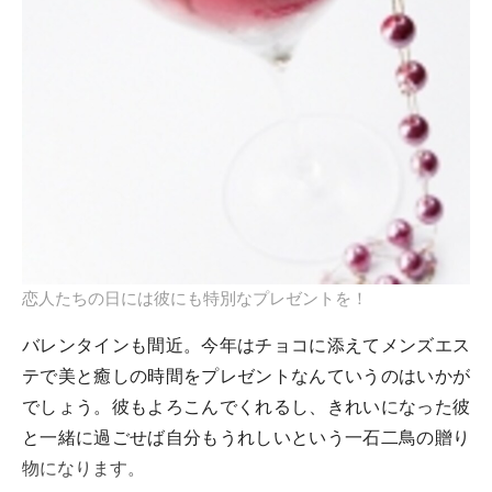
恋人たちの日には彼にも特別なプレゼントを！
バレンタインも間近。今年はチョコに添えてメンズエス
テで美と癒しの時間をプレゼントなんていうのはいかが
でしょう。彼もよろこんでくれるし、きれいになった彼
と一緒に過ごせば自分もうれしいという一石二鳥の贈り
物になります。