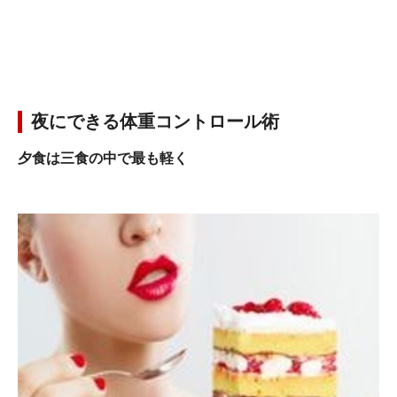
夜にできる体重コントロール術
夕食は三食の中で最も軽く