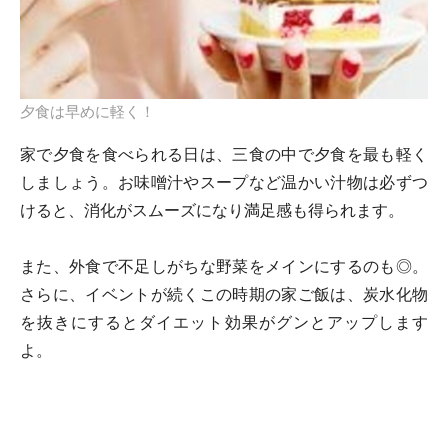
夕食は早めに軽く！
家で夕食を食べられる日は、三食の中で夕食を最も軽く
しましょう。お味噌汁やスープなど温かい汁物は必ずつ
けると、消化がスムーズになり満足感も得られます。
また、外食で不足しがちな野菜をメインにするのも◎。
さらに、イベントが続くこの時期の家ご飯は、炭水化物
を抜きにするとダイエット効果がグンとアップします
よ。