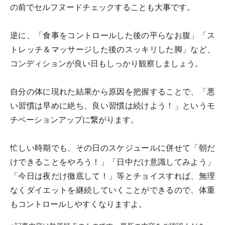
の前でセルフヌードチェックすることも大事です。
逆に、「食事をコントロールした後の平らなお腹」「ス
トレッチ＆マッサージした後のスッキリした脚」など、
コンディションが良い日もしっかり観察しましょう。
自分の体に現れた結果から原因を把握することで、「悪
い習慣は早めに絶ち、良い習慣は続けよう！」というモ
チベーションアップに繋がります。
忙しい時期でも、その日のスケジュールに併せて「朝だ
けできることをやろう！」「日中だけ意識してみよう」
「今日は夜だけ徹底して！」等とチョイスすれば、無理
なくダイエットを継続していくことができるので、体重
もコントロールしやすくなりますよ。