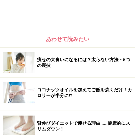
あわせて読みたい
痩せの大食いになるには？太らない方法・5つ
の裏技
ココナッツオイルを加えてご飯を炊くだけ！カ
ロリーが半分に⁉
背伸びダイエットで痩せる理由……健康的にス
リムダウン！