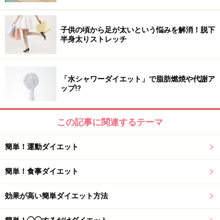
子供の頃から足が太いという悩みを解消！脱下
半身太りストレッチ
「水シャワーダイエット」で脂肪燃焼や代謝ア
ップ!?
この記事に関連するテーマ
簡単！運動ダイエット
簡単！食事ダイエット
効果が高い簡単ダイエット方法