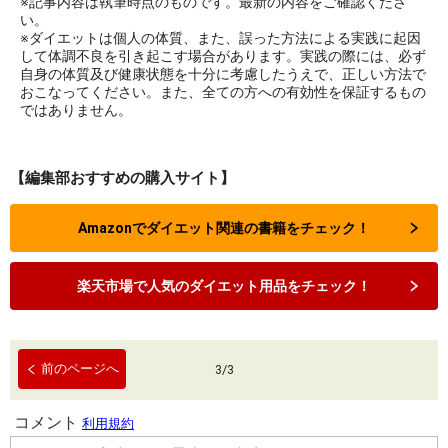
※記事内容は執筆時点のものです。最新の内容をご確認くださ
い。
※ダイエットは個人の体質、また、誤った方法による実践に起因
して体調不良を引き起こす場合があります。実践の際には、必ず
自身の体質及び健康状態を十分に考慮したうえで、正しい方法で
おこなってください。また、全ての方への有効性を保証するもの
ではありません。
【編集部おすすめの購入サイト】
Amazonでダイエット関連の書籍をチェック！
楽天市場で人気のダイエット用品をチェック！
前のページへ
3
/
3