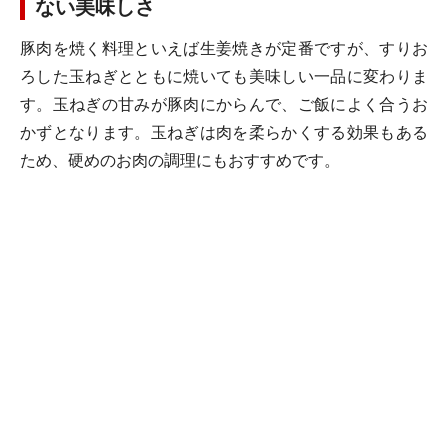
ない美味しさ
豚肉を焼く料理といえば生姜焼きが定番ですが、すりお
ろした玉ねぎとともに焼いても美味しい一品に変わりま
す。玉ねぎの甘みが豚肉にからんで、ご飯によく合うお
かずとなります。玉ねぎは肉を柔らかくする効果もある
ため、硬めのお肉の調理にもおすすめです。