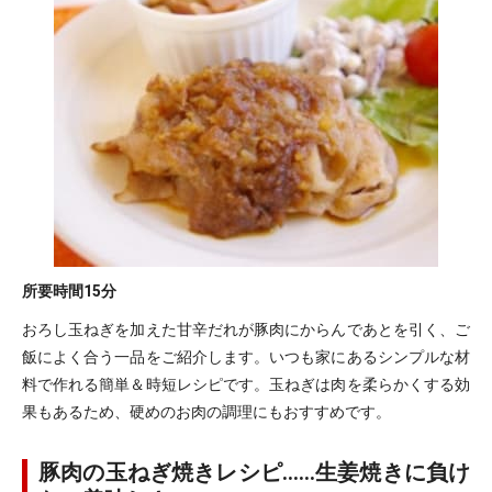
所要時間
15分
おろし玉ねぎを加えた甘辛だれが豚肉にからんであとを引く、ご
飯によく合う一品をご紹介します。いつも家にあるシンプルな材
料で作れる簡単＆時短レシピです。玉ねぎは肉を柔らかくする効
果もあるため、硬めのお肉の調理にもおすすめです。
豚肉の玉ねぎ焼きレシピ……生姜焼きに負け