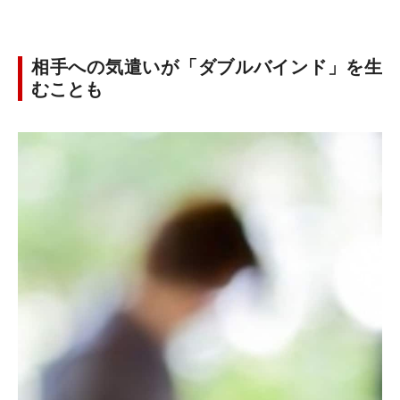
相手への気遣いが「ダブルバインド」を生
むことも