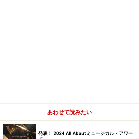
あわせて読みたい
発表！ 2024 All Aboutミュージカル・アワー