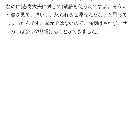
なのに(志寿大夫に対して)敬語を使うんですよ。そうい
う姿を見て、怖いし、怒られる世界なんだな、と思って
しまったんです。家元ではないので、強制はされず、サ
ッカーばかりやり通けることができました」