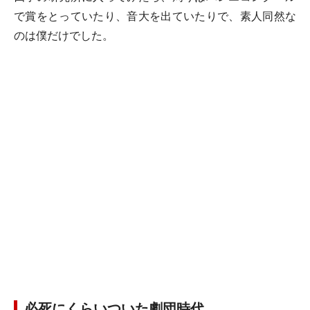
で賞をとっていたり、音大を出ていたりで、素人同然な
のは僕だけでした。
必死にくらいついた劇団時代