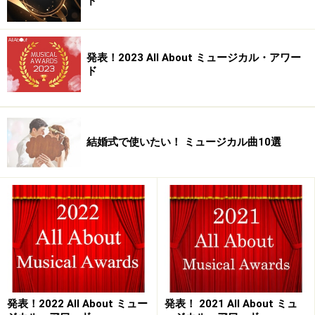
ド
発表！2023 All About ミュージカル・アワー
ド
結婚式で使いたい！ ミュージカル曲10選
発表！2022 All About ミュー
発表！ 2021 All About ミュ