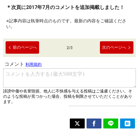
＊次頁に2017年7月のコメントを追加掲載しました！
※記事内容は執筆時点のものです。最新の内容をご確認くださ
い。
前のページへ
次のページへ
2
/
3