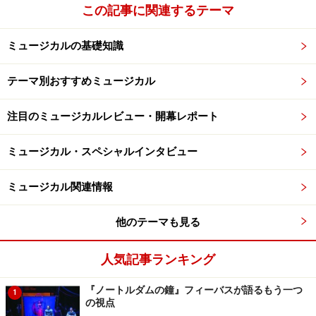
この記事に関連するテーマ
ミュージカルの基礎知識
テーマ別おすすめミュージカル
注目のミュージカルレビュー・開幕レポート
ミュージカル・スペシャルインタビュー
ミュージカル関連情報
他のテーマも見る
人気記事ランキング
『ノートルダムの鐘』フィーバスが語るもう一つ
1
の視点