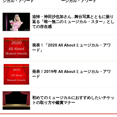
ジカル・アワード
ージカル・アワード
追悼・神田沙也加さん…舞台写真とともに振り
返る「唯一無二のミュージカル・スター」とし
ての存在感
発表！「2020 All Aboutミュージカル・アワ
ード」
発表！2019年 All Aboutミュージカル・アワ
ード
初めてのミュージカルにおすすめしたいチケッ
トの取り方や鑑賞マナー