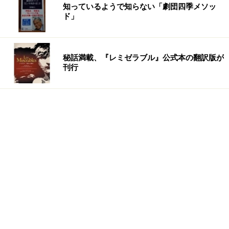
知っているようで知らない「劇団四季メソッ
ド」
秘話満載、『レミゼラブル』公式本の翻訳版が
刊行