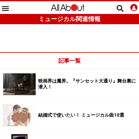
ミュージカル関連情報
記事一覧
映画界は魔界。『サンセット大通り』舞台裏に
潜入！
結婚式で使いたい！ ミュージカル曲10選