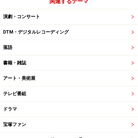
関連するテーマ
演劇・コンサート
DTM・デジタルレコーディング
落語
書籍・雑誌
アート・美術展
テレビ番組
ドラマ
宝塚ファン