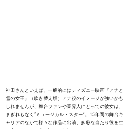
神田さんといえば、一般的にはディズニー映画『アナと
雪の女王』（吹き替え版）アナ役のイメージが強いかも
しれませんが、舞台ファンや業界人にとっての彼女は、
まぎれもなく“ミュージカル・スター”。15年間の舞台キ
ャリアのなかで様々な作品に出演、多彩な当たり役を生