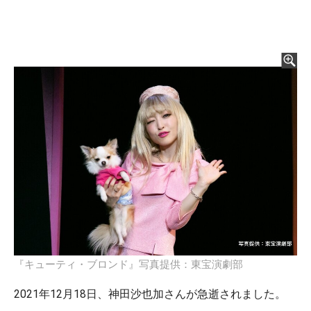
『キューティ・ブロンド』写真提供：東宝演劇部
2021年12月18日、神田沙也加さんが急逝されました。