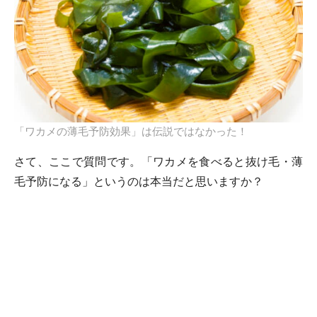
「ワカメの薄毛予防効果」は伝説ではなかった！
さて、ここで質問です。「ワカメを食べると抜け毛・薄
毛予防になる」というのは本当だと思いますか？