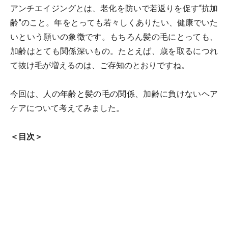
アンチエイジングとは、老化を防いで若返りを促す“抗加
齢”のこと。年をとっても若々しくありたい、健康でいた
いという願いの象徴です。もちろん髪の毛にとっても、
加齢はとても関係深いもの。たとえば、歳を取るにつれ
て抜け毛が増えるのは、ご存知のとおりですね。
今回は、人の年齢と髪の毛の関係、加齢に負けないヘア
ケアについて考えてみました。
＜目次＞