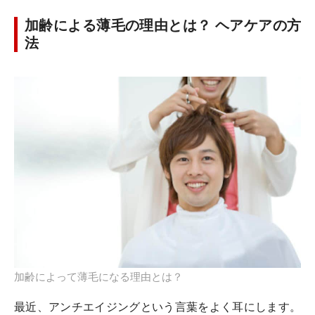
加齢による薄毛の理由とは？ ヘアケアの方
法
加齢によって薄毛になる理由とは？
最近、アンチエイジングという言葉をよく耳にします。