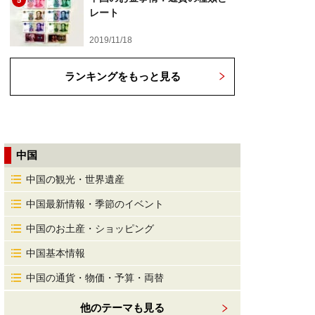
5
レート
2019/11/18
ランキングをもっと見る
中国
中国の観光・世界遺産
中国最新情報・季節のイベント
中国のお土産・ショッピング
中国基本情報
中国の通貨・物価・予算・両替
他のテーマも見る