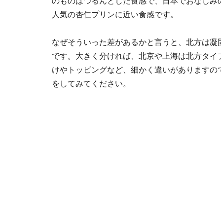
のものはつるんとした食感で、日本でおなじみ
人気の杏仁プリンに近い食感です。
なぜそういった差があるかと言うと、北方は凝
です。大きく分ければ、北京や上海は北方タイ
けやトッピングなど、細かく違いがありますの
をしてみてください。