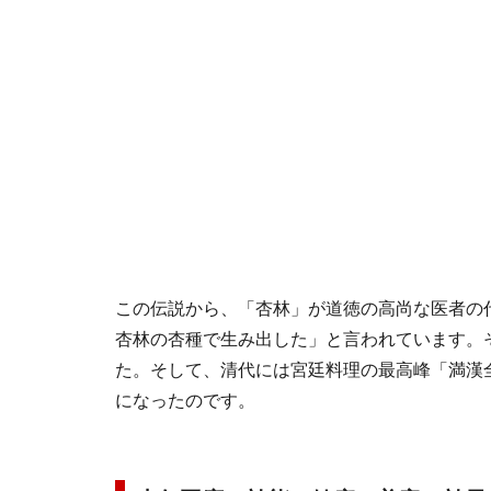
この伝説から、「杏林」が道徳の高尚な医者の
杏林の杏種で生み出した」と言われています。
た。そして、清代には宮廷料理の最高峰「満漢
になったのです。