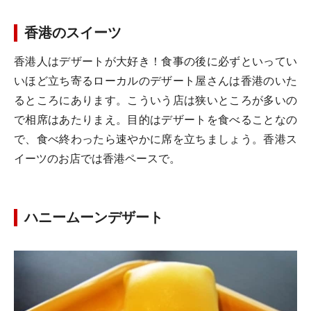
香港のスイーツ
香港人はデザートが大好き！食事の後に必ずといってい
いほど立ち寄るローカルのデザート屋さんは香港のいた
るところにあります。こういう店は狭いところが多いの
で相席はあたりまえ。目的はデザートを食べることなの
で、食べ終わったら速やかに席を立ちましょう。香港ス
イーツのお店では香港ペースで。
ハニームーンデザート