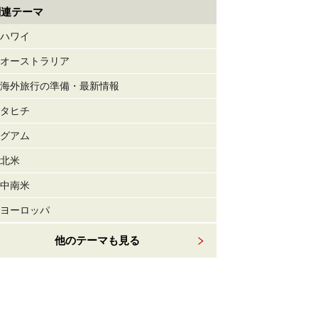
関連テーマ
ハワイ
オーストラリア
海外旅行の準備・最新情報
タヒチ
グアム
北米
中南米
ヨーロッパ
他のテーマも見る