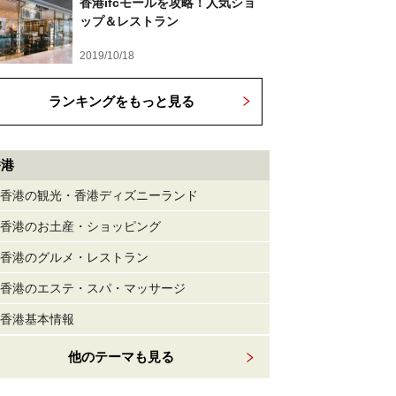
香港ifcモールを攻略！人気ショ
ップ＆レストラン
2019/10/18
ランキングをもっと見る
香港
香港の観光・香港ディズニーランド
香港のお土産・ショッピング
香港のグルメ・レストラン
香港のエステ・スパ・マッサージ
香港基本情報
他のテーマも見る