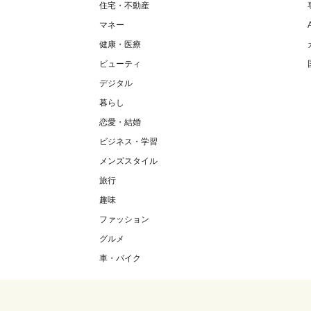
住宅・不動産
マネー
健康・医療
ビューティ
デジタル
暮らし
恋愛・結婚
ビジネス・学習
メンズスタイル
旅行
趣味
ファッション
グルメ
車・バイク