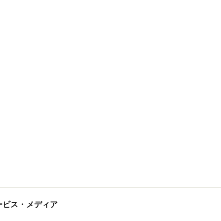
tサービス・メディア