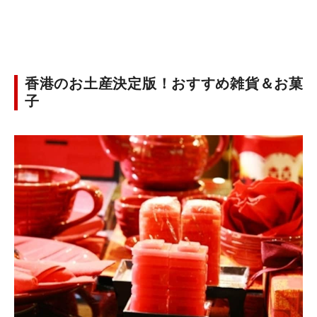
香港のお土産決定版！おすすめ雑貨＆お菓
子