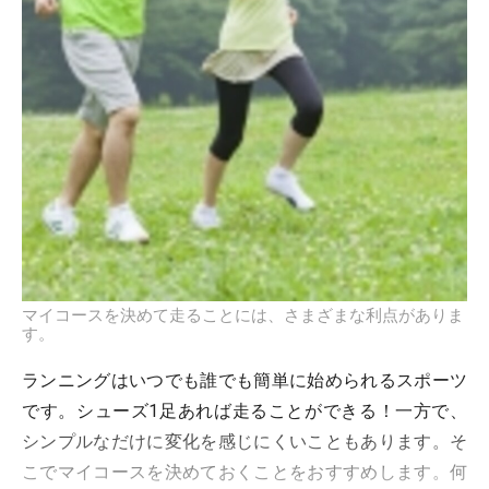
マイコースを決めて走ることには、さまざまな利点がありま
す。
ランニングはいつでも誰でも簡単に始められるスポーツ
です。シューズ1足あれば走ることができる！一方で、
シンプルなだけに変化を感じにくいこともあります。そ
こでマイコースを決めておくことをおすすめします。何