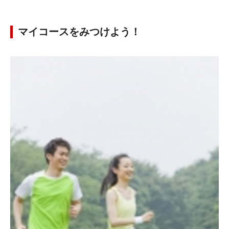
マイコースをみつけよう！