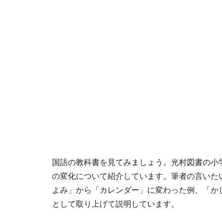
国語の教科書を見てみましょう。光村図書の小学
の変化について紹介しています。筆者の言いた
よみ」から「カレンダー」に変わった例、「か
として取り上げて説明しています。