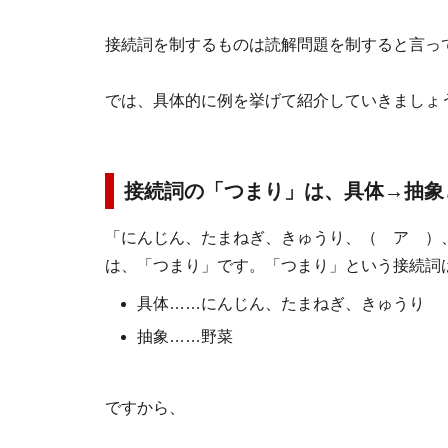
接続詞を制するものは読解問題を制すると言っ
では、具体的に例を挙げて紹介していきましょ
接続詞の「つまり」は、具体→抽象
「にんじん、たまねぎ、きゅうり、（ ア ）
は、「つまり」です。「つまり」という接続詞
具体……にんじん、たまねぎ、きゅうり
抽象……野菜
ですから、