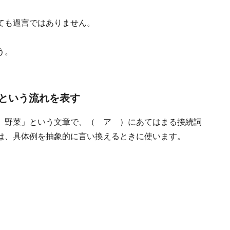
ても過言ではありません。
う。
という流れを表す
、野菜」という文章で、（ ア ）にあてはまる接続詞
は、具体例を抽象的に言い換えるときに使います。