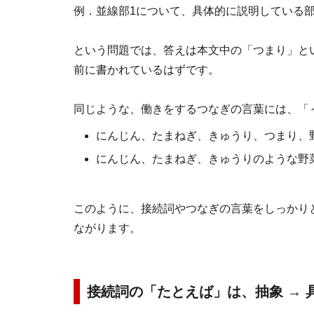
例．並線部1について、具体的に説明している
という問題では、答えは本文中の「つまり」と
前に書かれているはずです。
同じような、働きをするつなぎの言葉には、「
にんじん、たまねぎ、きゅうり、つまり、
にんじん、たまねぎ、きゅうりのような野
このように、接続詞やつなぎの言葉をしっかり
ながります。
接続詞の「たとえば」は、抽象 → 