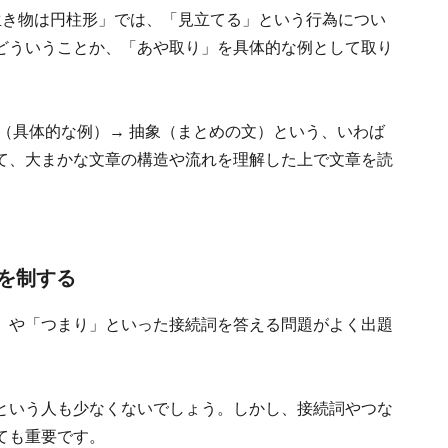
生き物は円柱形」では、「見立てる」という行為につい
どういうことか、「あや取り」を具体的な例として取り
（具体的な例）→ 抽象（まとめの文）という、いわば
て、大まかな文章の構造や流れを理解した上で文章を読
を制する
」や「つまり」といった接続詞を答える問題がよく出題
という人も少なくないでしょう。しかし、接続詞やつな
ても重要です。