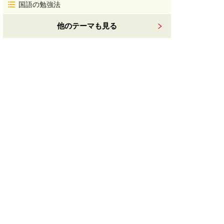
国語の勉強法
他のテーマも見る