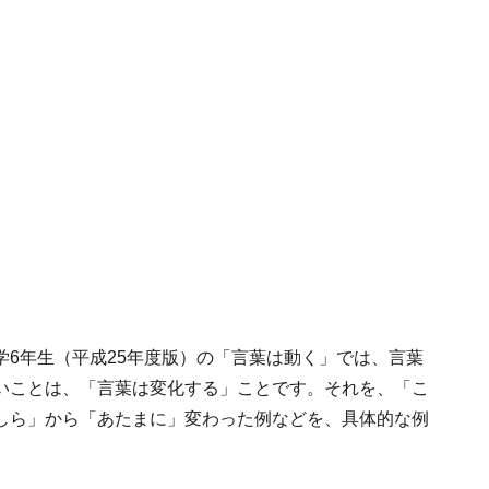
6年生（平成25年度版）の「言葉は動く」では、言葉
いことは、「言葉は変化する」ことです。それを、「こ
しら」から「あたまに」変わった例などを、具体的な例