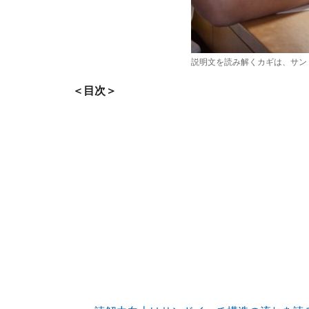
説明文を読み解くカギは、サン
＜目次＞