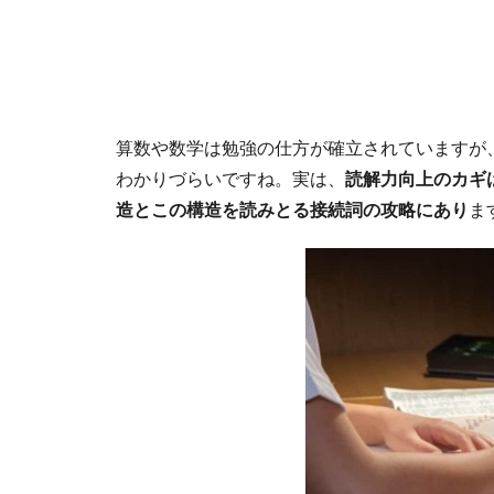
算数や数学は勉強の仕方が確立されていますが
わかりづらいですね。実は、
読解力向上のカギ
造とこの構造を読みとる接続詞の攻略にあり
ま