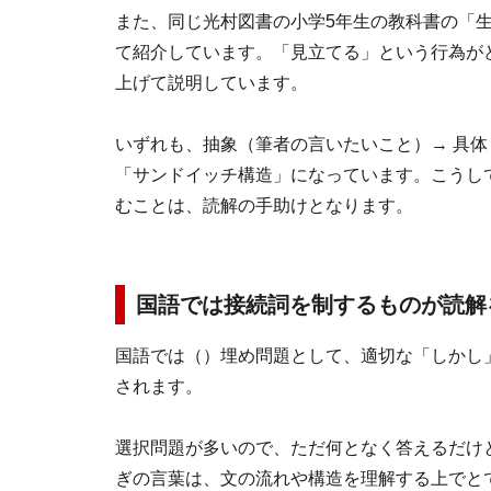
また、同じ光村図書の小学5年生の教科書の「
て紹介しています。「見立てる」という行為が
上げて説明しています。
いずれも、抽象（筆者の言いたいこと）→ 具体
「サンドイッチ構造」になっています。こうし
むことは、読解の手助けとなります。
国語では接続詞を制するものが読解
国語では（）埋め問題として、適切な「しかし
されます。
選択問題が多いので、ただ何となく答えるだけ
ぎの言葉は、文の流れや構造を理解する上でと