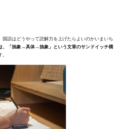
、国語はどうやって読解力を上げたらよいのかいまいち
は、「抽象→具体→抽象」という文章のサンドイッチ構
す。