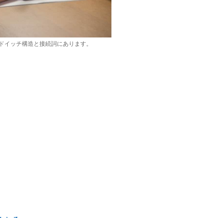
ドイッチ構造と接続詞にあります。