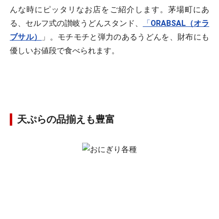
んな時にピッタリなお店をご紹介します。茅場町にあ
る、セルフ式の讃岐うどんスタンド、
「
ORABSAL（オラ
ブサル）
」。モチモチと弾力のあるうどんを、財布にも
優しいお値段で食べられます。
天ぷらの品揃えも豊富