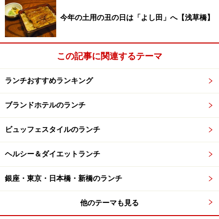
今年の土用の丑の日は「よし田」へ【浅草橋】
この記事に関連するテーマ
ランチおすすめランキング
ブランドホテルのランチ
ビュッフェスタイルのランチ
ヘルシー＆ダイエットランチ
銀座・東京・日本橋・新橋のランチ
他のテーマも見る