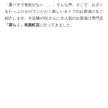
「夏バテで食欲がない……。」そんな声。そこで、おダシ
をたっぷりかけていただく新しいタイプのお茶漬けをご
紹介します。今近隣のOLさんに大人気のお茶漬け専門店
「茶らく」有楽町店
に行ってきました。