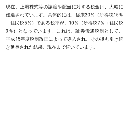
現在、上場株式等の譲渡や配当に対する税金は、大幅に
優遇されています。具体的には、従来20％（所得税15％
＋住民税5％）である税率が、10％（所得税7％＋住民税
3％）となっています。これは、証券優遇税制として、
平成15年度税制改正によって導入され、その後も引き続
き延長された結果、現在まで続いています。