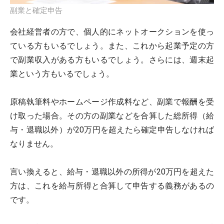
副業と確定申告
会社経営者の方で、個人的にネットオークションを使っ
ている方もいるでしょう。また、これから起業予定の方
で副業収入がある方もいるでしょう。さらには、週末起
業という方もいるでしょう。
原稿執筆料やホームページ作成料など、副業で報酬を受
け取った場合。その方の副業などを合算した総所得（給
与・退職以外）が20万円を超えたら確定申告しなければ
なりません。
言い換えると、給与・退職以外の所得が20万円を超えた
方は、これを給与所得と合算して申告する義務があるの
です。