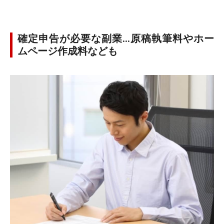
確定申告が必要な副業…原稿執筆料やホー
ムページ作成料なども