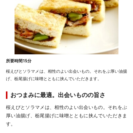
所要時間
15分
桜えびとソラマメは、相性のよい出会いもの。それをぶ厚い油揚
げ、栃尾揚げに味噌とともに挟んでいただきます。
おつまみに最適。出会いものの旨さ
桜えびとソラマメは、相性のよい出会いもの。それをぶ
厚い油揚げ、栃尾揚げに味噌とともに挟んでいただきま
す。