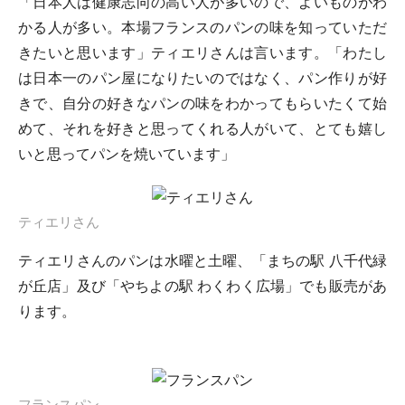
「日本人は健康志向の高い人が多いので、よいものがわ
かる人が多い。本場フランスのパンの味を知っていただ
きたいと思います」ティエリさんは言います。「わたし
は日本一のパン屋になりたいのではなく、パン作りが好
きで、自分の好きなパンの味をわかってもらいたくて始
めて、それを好きと思ってくれる人がいて、とても嬉し
いと思ってパンを焼いています」
ティエリさん
ティエリさんのパンは水曜と土曜、「まちの駅 八千代緑
が丘店」及び「やちよの駅 わくわく広場」でも販売があ
ります。