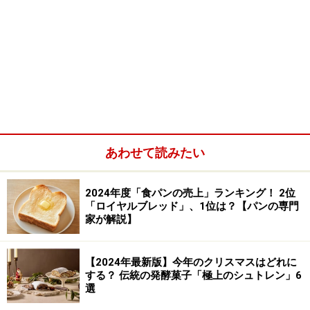
あわせて読みたい
2024年度「食パンの売上」ランキング！ 2位
「ロイヤルブレッド」、1位は？【パンの専門
家が解説】
【2024年最新版】今年のクリスマスはどれに
する？ 伝統の発酵菓子「極上のシュトレン」6
選