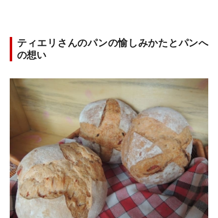
ティエリさんのパンの愉しみかたとパンへ
の想い