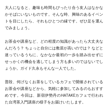
大人になると、趣味も時間もぴったり合う友人はなかな
かそばにいないものです。そんな時、興味のあるイベン
トを目にしたら、それもひとつの縁です。ぜひ足を運ん
でみましょう。
お茶会や講座など、どの程度の知識があったら大丈夫な
んだろう？ ちょっと自分には敷居が高いのでは？ などと
迷っているうちに、なかなか最初の一歩を踏み出せずに
せっかくの機会を逃してしまう方も多いのではないでし
ょうか。ガイド久永もそんな一人でした。
普段、何げなくお茶をしているカフェで開催されている
お茶会や講座などから、気軽に参加してみるのもおすす
めです。今回は、新宿伊勢丹のHATAKEカフェで行われ
た台湾茶入門講座の様子をお届けいたします。