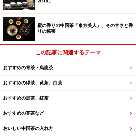
2016」
蜜の香りの中国茶「東方美人」、その甘さと香
りの秘密
この記事に関連するテーマ
おすすめの青茶・烏龍茶
おすすめの緑茶、黄茶、白茶
おすすめの黒茶、紅茶
おすすめの花茶など
おいしい中国茶の入れ方