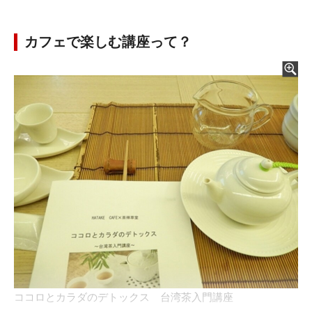
カフェで楽しむ講座って？
ココロとカラダのデトックス 台湾茶入門講座