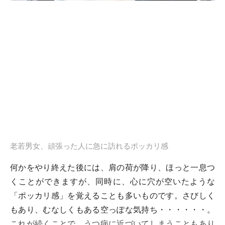
老若男女、頑張った人に急に訪れるポッカリ感
何かをやり終えた後には、肩の荷が降り、ほっと一息つ
くことができますが、同時に、心に穴が空いたような
「ポッカリ感」を覚えることも多いものです。さびしく
もあり、むなしくもある空っぽな気持ち・・・・・・。
これが続くことで、うつ病に近づいてしまうこともあり