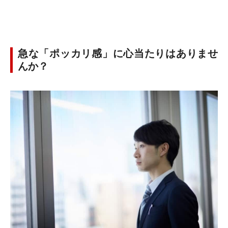
急な「ポッカリ感」に心当たりはありませ
んか？