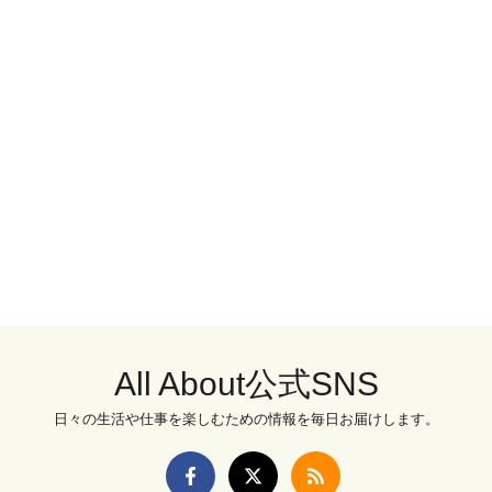
All About公式SNS
日々の生活や仕事を楽しむための情報を毎日お届けします。