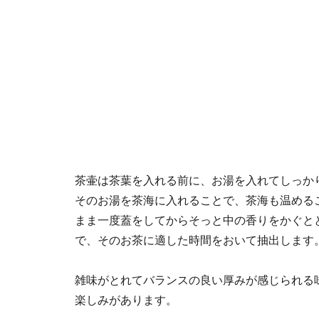
茶壷は茶葉を入れる前に、お湯を入れてしっか
そのお湯を茶海に入れることで、茶海も温める
まま一度蓋をしてからそっと中の香りをかぐと
で、そのお茶に適した時間をおいて抽出します
雑味がとれてバランスの良い厚みが感じられる
楽しみがあります。