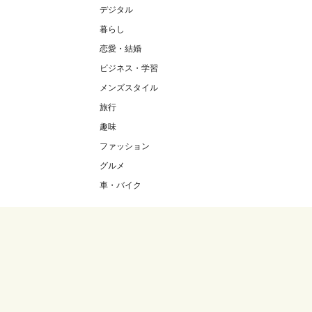
デジタル
暮らし
恋愛・結婚
ビジネス・学習
メンズスタイル
旅行
趣味
ファッション
グルメ
車・バイク