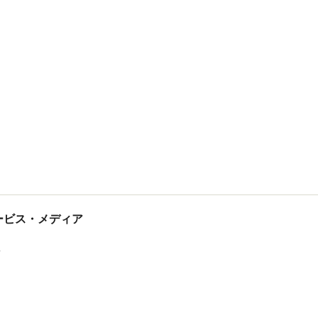
tサービス・メディア
ス