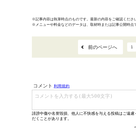
※記事内容は執筆時点のものです。最新の内容をご確認くださ
※メニューや料金などのデータは、取材時または記事公開時点
前のページへ
1